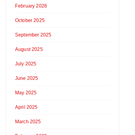
February 2026
October 2025
September 2025
August 2025
July 2025
June 2025
May 2025
April 2025
March 2025