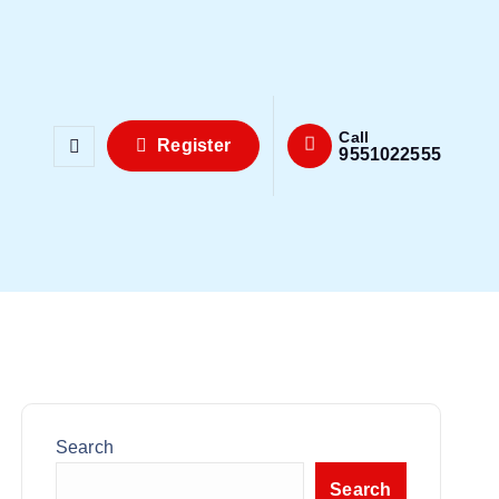
Call
Register
9551022555
Search
Search