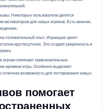
влекательной.
ывы. Некоторые пользователи делятся
м мотиватором для новых игроков. Есть мнение,
аведениях.
 на положительный опыт. Играющие ценят
ступна круглосуточно. Это создает уверенность в
ержек.
е игроки отмечают привлекательные
нию времени игры. Особенно выделяют
 отличная возможность для тестирования новых
ывов помогает
ространенных