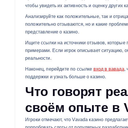
чтобы увидеть их активность и оценку других к
Анализируйте как положительные, так и отриц
положительно отзываются, но и какие проблемы
представление о казино.
Ищите ссылки на источники отзывов, которые
примерами. Если игрок описывает ситуацию, о
реальности.
Наконец, перейдите по ссылке
вход в вавада
,
поддержки и узнать больше о казино.
Что говорят ре
своём опыте в 
Игроки отмечают, что Vavada казино предлага
попробовать слоты от популярных разработчико