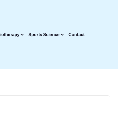
iotherapy
Sports Science
Contact