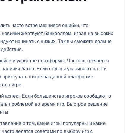
лить часто встречающиеся ошибки, что
 новички жертвуют банкроллом, играя на высоких
ендуют начинать с низких. Так вы сможете дольше
 действия.
ейсе и удобстве платформы. Часто встречается
 наличия багов. Если отзывы указывают на эти
 приступать к игре на данной платформе.
та в игре.
й аспект. Если большинство игроков сообщают о
тать проблемой во время игр. Быстрое решение
нты.
авление о том, какие игры популярны и какие
и часто делятся советами по выбору игр с