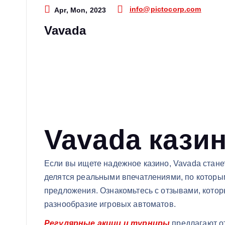
info@pictocorp.com
Apr, Mon, 2023
Vavada
Vavada кази
Если вы ищете надежное казино, Vavada стан
делятся реальными впечатлениями, по которы
предложения. Ознакомьтесь с отзывами, кото
разнообразие игровых автоматов.
Регулярные акции и турниры
предлагают о