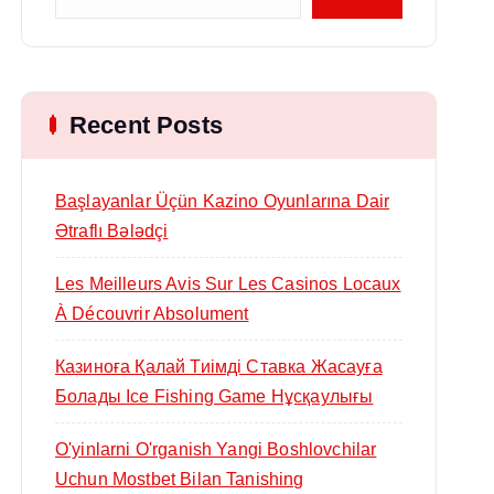
Recent Posts
Başlayanlar Üçün Kazino Oyunlarına Dair
Ətraflı Bələdçi
Les Meilleurs Avis Sur Les Casinos Locaux
À Découvrir Absolument
Казиноға Қалай Тиімді Ставка Жасауға
Болады Ice Fishing Game Нұсқаулығы
O'yinlarni O'rganish Yangi Boshlovchilar
Uchun Mostbet Bilan Tanishing