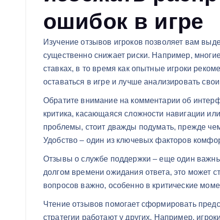
ошибок в игре
Изучение отзывов игроков позволяет вам выде
существенно снижает риски. Например, многие
ставках, в то время как опытные игроки реком
оставаться в игре и лучше анализировать свои
Обратите внимание на комментарии об интерф
критика, касающаяся сложности навигации или
проблемы, стоит дважды подумать, прежде чем
Удобство – один из ключевых факторов комфор
Отзывы о службе поддержки – еще один важны
долгом времени ожидания ответа, это может с
вопросов важно, особенно в критические моме
Чтение отзывов помогает сформировать предст
стратегии работают у других. Например, игрок