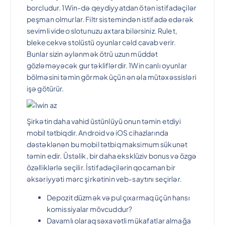
borcludur. 1Win-də qeydiyyatdan ötən istifadəçilər
peşman olmurlar. Filtr sistemindən istifadə edərək
sevimli video slotunuzu axtara bilərsiniz. Rulet,
blekecekvə stolüstü oyunlar cəld cavab verir.
Bunlar sizin əylənmək ötrü uzun müddət
gözləməyəcək gur təkliflərdir. 1Win canlı oyunlar
bölməsini təmin görmək üçün ən əla mütəxəssisləri
işə götürür.
Şirkətin daha vahid üstünlüyü onun təmin etdiyi
mobil tətbiqdir. Android və iOS cihazlarında
dəstəklənən bu mobil tətbiq maksimum sükunət
təmin edir. Üstəlik, bir daha eksklüziv bonus və özgə
özəlliklərlə seçilir. İstifadəçilərin qocaman bir
əksəriyyəti mərc şirkətinin veb-saytını seçirlər.
Depozit düzmək və pul çıxarmaq üçün hansı
komissiyalar mövcuddur?
Davamlı olaraq səxavətli mükafatlar almağa