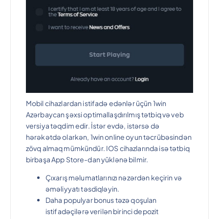
Mobil cihazlardan istifadə edənlər üçün 1win
Azərbaycan şəxsi optimallaşdırılmış tətbiq və veb
versiya təqdim edir. İstər evdə, istərsə də
hərəkətdə olarkən, 1win online oyun təcrübəsindən
zövq almaq mümkündür. IOS cihazlarında isə tətbiq
birbaşa App Store-dan yüklənə bilmir.
Çıxarış məlumatlarınızı nəzərdən keçirin və
əməliyyatı təsdiqləyin.
Daha populyar bonus təzə qoşulan
istifadəçilərə verilən birinci depozit