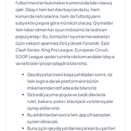
futbol mərcləri bukmeker kontorunda lider olaraq
qalır. Dizayn 1win bet Azərbaycanda bu, həm
komanda nəticələrinə, həm də futbolçuların
subyektiv çıxışına görə mümkün olacaq. Qiymətlər
1win kiber idman hər oyun mövsümü ilə tədricən
populyarlaşır. Bu, kompüter oyunları həvəskarları
üçün cekpot aparmaq ötrü yüksək fürsətdir. Epic
Clash Series, King Pro League, European Circuit,
SOOP League qədər turnirlərdə komandaları izləyə
və nəticələri proqnozlaşdıra bilərsiniz.
Qeydiyyat prosesi başa çatdıqdan sonra, siz
1win login edərək platformanın bütün
imkanlarından istifadə edə bilərsiniz.
Siz bədii yayıma qoşula və bədii dilerlərlə
rulet, bakara, poker, blackjack və lotereyalar
oynaya bilərsiniz.
Bu addımlardan sonra 1win app cihazınızdan
eynən silinəcək.
Buna üçün qeydiyyatdan keçərkən bu şərtləri