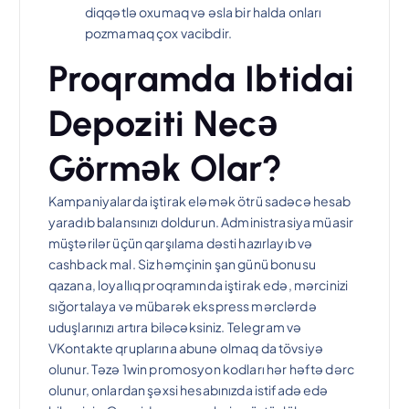
diqqətlə oxumaq və əsla bir halda onları
pozmamaq çox vacibdir.
Proqramda Ibtidai
Depoziti Necə
Görmək Olar?
Kampaniyalarda iştirak eləmək ötrü sadəcə hesab
yaradıb balansınızı doldurun. Administrasiya müasir
müştərilər üçün qarşılama dəsti hazırlayıb və
cashback mal. Siz həmçinin şan günü bonusu
qazana, loyallıq proqramında iştirak edə, mərcinizi
sığortalaya və mübarək ekspress mərclərdə
uduşlarınızı artıra biləcəksiniz. Telegram və
VKontakte qruplarına abunə olmaq da tövsiyə
olunur. Təzə 1win promosyon kodları hər həftə dərc
olunur, onlardan şəxsi hesabınızda istifadə edə