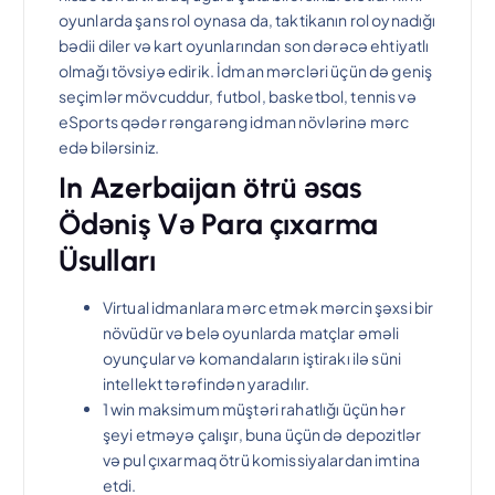
oyunlarda şans rol oynasa da, taktikanın rol oynadığı
bədii diler və kart oyunlarından son dərəcə ehtiyatlı
olmağı tövsiyə edirik. İdman mərcləri üçün də geniş
seçimlər mövcuddur, futbol, basketbol, tennis və
eSports qədər rəngarəng idman növlərinə mərc
edə bilərsiniz.
In Azerbaijan ötrü əsas
Ödəniş Və Para çıxarma
Üsulları
Virtual idmanlara mərc etmək mərcin şəxsi bir
növüdür və belə oyunlarda matçlar əməli
oyunçular və komandaların iştirakı ilə süni
intellekt tərəfindən yaradılır.
1 win maksimum müştəri rahatlığı üçün hər
şeyi etməyə çalışır, buna üçün də depozitlər
və pul çıxarmaq ötrü komissiyalardan imtina
etdi.