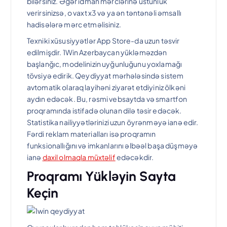
bilərsiniz. Əgər idman mərclərinə üstünlük
verirsinizsə, o vaxt x3 və ya ən təntənəli əmsallı
hadisələrə mərc etməlisiniz.
Texniki xüsusiyyətlər App Store-da uzun təsvir
edilmişdir. 1Win Azerbaycan yükləməzdən
başlanğıc, modelinizin uyğunluğunu yoxlamağı
tövsiyə edirik. Qeydiyyat mərhələsində sistem
avtomatik olaraq layihəni ziyarət etdiyiniz ölkəni
aydın edəcək. Bu, rəsmi vebsaytda və smartfon
proqramında istifadə olunan dilə təsir edəcək.
Statistika nailiyyətlərinizi uzun öyrənməyə ianə edir.
Fərdi reklam materialları isə proqramın
funksionallığını və imkanlarını əlbəəl başa düşməyə
ianə
daxil olmaqla müxtəlif
edəcəkdir.
Proqramı Yükləyin Sayta
Keçin