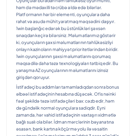
Oyunçular buradan həm təhlükəsiz oyun mühiti,
həm də mədaxilli təcrübə əldə edə bilərlər.
Platformanın hər bir elementi, oyunçulara daha
rahat və asudə mühit yaratmaq məqsədini daşıyır.
1win başlanğıc edərək bu üstünlükləri şəxsən
sınaqdan keçirə bilərsiniz. Məlumatlarımız göstərir
ki, oyunçuların şəxsi məlumatlarının təhlükəsizliyi
onlayn kazinoların mahiyyət prioritetlərindən biridir.
1win oyunçularının şəxsi məlumatlarını qorumaq
məqsədilə daha təzə texnologiyaları tətbiq edir. Bu
yanaşma AZ oyunçularının məlumatlarını izinsiz
girişdən qoruyur.
İstifadəçi bu addımları tamamladıqdan sonra bonus
əlbəəl istifadəçinin hesabına düşəcək. Ofis nəinki
fəal şəkildə təzə istifadəçiləri bax: cəzb edir, həm
də gündəlik normal oyunçulara sadiqdir. Eyni
zamanda, hər vahid istifadəçinin vaxtaşırı xidmətlə
bağlı sualı ola bilər. İdman mərclərinin bəyanatına
əsasən, bank kartına köçürmə yolu ilə vəsaitin
çıxarılması üçün maksimum müddət 3 əsər günüdür.