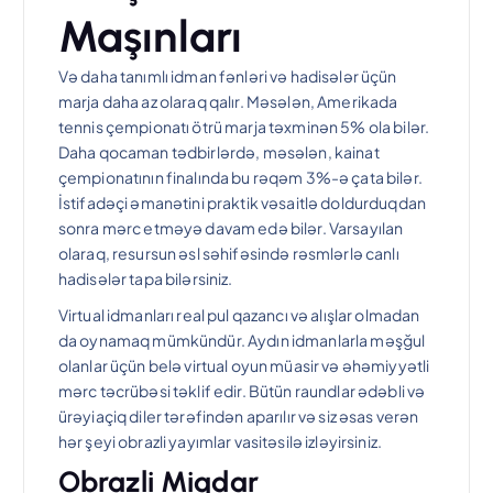
Maşınları
Və daha tanımlı idman fənləri və hadisələr üçün
marja daha az olaraq qalır. Məsələn, Amerikada
tennis çempionatı ötrü marja təxminən 5% ola bilər.
Daha qocaman tədbirlərdə, məsələn, kainat
çempionatının finalında bu rəqəm 3%-ə çata bilər.
İstifadəçi əmanətini praktik vəsaitlə doldurduqdan
sonra mərc etməyə davam edə bilər. Varsayılan
olaraq, resursun əsl səhifəsində rəsmlərlə canlı
hadisələr tapa bilərsiniz.
Virtual idmanları real pul qazancı və alışlar olmadan
da oynamaq mümkündür. Aydın idmanlarla məşğul
olanlar üçün belə virtual oyun müasir və əhəmiyyətli
mərc təcrübəsi təklif edir. Bütün raundlar ədəbli və
ürəyiaçiq diler tərəfindən aparılır və siz əsas verən
hər şeyi obrazli yayımlar vasitəsilə izləyirsiniz.
Obrazli Miqdar