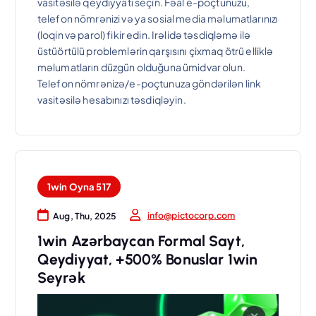
vasitəsilə qeydiyyatı seçin. Fəal e-poçtunuzu,
telefon nömrənizi və ya sosial media məlumatlarınızı
(loqin və parol) fikir edin. Irəlidə təsdiqləmə ilə
üstüörtülü problemlərin qarşısını çixmaq ötrü elliklə
məlumatların düzgün olduğuna ümidvar olun.
Telefon nömrənizə/e-poçtunuza göndərilən link
vasitəsilə hesabınızı təsdiqləyin.
1win Oyna 517
info@pictocorp.com
Aug, Thu, 2025
1win Azərbaycan Formal Sayt,
Qeydiyyat, +500% Bonuslar 1win
Seyrək