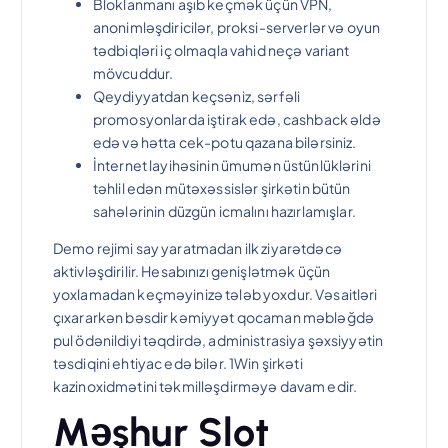
Bloklanmanı aşıb keçmək üçün VPN,
anonimləşdiricilər, proksi-serverlər və oyun
tədbiqləri iç olmaqla vahid neçə variant
mövcuddur.
Qeydiyyatdan keçsəniz, sərfəli
promosyonlarda iştirak edə, cashback əldə
edə və hətta cek-potu qazana bilərsiniz.
İnternet layihəsinin ümumən üstünlüklərini
təhlil edən mütəxəssislər şirkətin bütün
sahələrinin düzgün icmalını hazırlamışlar.
Demo rejimi say yaratmadan ilk ziyarətdəcə
aktivləşdirilir. Hesabınızı genişlətmək üçün
yoxlamadan keçməyinizə tələb yoxdur. Vəsaitləri
çıxararkən bəsdir kəmiyyət qocaman məbləğdə
pul ödənildiyi təqdirdə, administrasiya şəxsiyyətin
təsdiqini ehtiyac edə bilər. 1Win şirkəti
kazinoxidmətini təkmilləşdirməyə davam edir.
Məşhur Slot