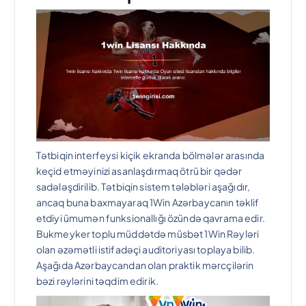
Tətbiqin interfeysi kiçik ekranda bölmələr arasında
keçid etməyinizi asanlaşdırmaq ötrü bir qədər
sadələşdirilib. Tətbiqin sistem tələbləri aşağıdır,
ancaq buna baxmayaraq 1Win Azərbaycanın təklif
etdiyi ümumən funksionallığı özündə qavrama edir.
Bukmeyker toplu müddətdə müsbət 1Win Rəyləri
olan əzəmətli istifadəçi auditoriyası toplaya bilib.
Aşağıda Azərbaycandan olan praktik mərcçilərin
bəzi rəylərini təqdim edirik.