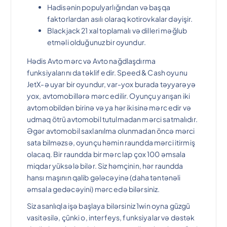
Hadisənin populyarlığından və başqa
faktorlardan asılı olaraq kotirovkalar dəyişir.
Blackjack 21 xal toplamalı və dilleri məğlub
etməli olduğunuz bir oyundur.
Hədis Avto mərc və Avto nağdlaşdırma
funksiyalarını da təklif edir. Speed & Cash oyunu
JetX-ə uyar bir oyundur, var-yox burada təyyarəyə
yox, avtomobillərə mərc edilir. Oyunçu yarışan iki
avtomobildən birinə və ya hər ikisinə mərc edir və
udmaq ötrü avtomobil tutulmadan mərci satmalıdır.
Əgər avtomobil saxlanılma olunmadan öncə mərci
sata bilməzsə, oyunçu həmin raundda mərci itirmiş
olacaq. Bir raundda bir mərc lap çox 100 əmsala
miqdar yüksələ bilər. Siz həmçinin, hər raundda
hansı maşının qalib gələcəyinə (daha təntənəli
əmsala gedəcəyini) mərc edə bilərsiniz.
Siz asanlıqla işə başlaya bilərsiniz 1win oyna güzgü
vasitəsilə, çünki o, interfeys, funksiyalar və dəstək