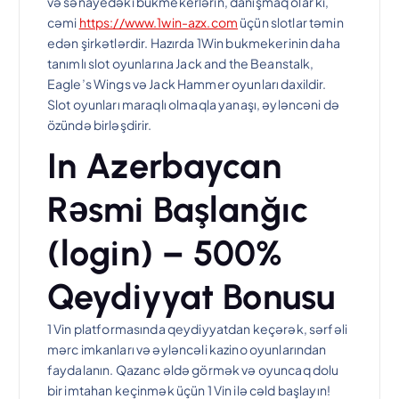
və sənayedəki bukmekerlərin, danışmaq olar ki,
cəmi
https://www.1win-azx.com
üçün slotlar təmin
edən şirkətlərdir. Hazırda 1Win bukmekerinin daha
tanımlı slot oyunlarına Jack and the Beanstalk,
Eagle’s Wings və Jack Hammer oyunları daxildir.
Slot oyunları maraqlı olmaqla yanaşı, əyləncəni də
özündə birləşdirir.
In Azerbaycan
Rəsmi Başlanğıc
(login) – 500%
Qeydiyyat Bonusu
1 Vin platformasında qeydiyyatdan keçərək, sərfəli
mərc imkanları və əyləncəli kazino oyunlarından
faydalanın. Qazanc əldə görmək və oyuncaq dolu
bir imtahan keçinmək üçün 1 Vin ilə cəld başlayın!