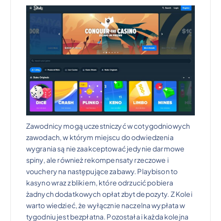
Zawodnicy mogą uczestniczyć w cotygodniowych
zawodach, w którym miejscu do odwiedzenia
wygrania są nie zaakceptować jedynie darmowe
spiny, ale również rekompensaty rzeczowe i
vouchery na następujące zabawy. Playbison to
kasyno wraz z blikiem, które odrzucić pobiera
żadnych dodatkowych opłat zbyt depozyty. Z Kolei
warto wiedzieć, że wyłącznie naczelna wypłata w
tygodniu jest bezpłatna. Pozostała i każda kolejna