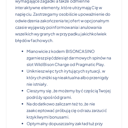
wymagające zagadki a także odmienne
interaktywne elementy, które utrzymają Cię w
napięciu. Zastrzegamy osobiście upoważnienie do
odwiedzenia zakończenia tej ofert w opcjonalnym
czasie wyjąwszy poinformowania i anulowania
wszelkich wygranych w przypadku jakichkolwiek
błędów fachowych.
Mianowicie z kodem BISONCASINO
zgarniesz pięćdziesiąt darmowych spinów na
slot Wild Bison Charge od Pragmatic Play.
Unikniesz więc tych irytujących sytuacji, w
których zniżki są nieaktualna albo przenigdy
nie istniały.
Cieszymy się, że możemy być częścią Twojej
podróży spośród grami.
Na dodatkowo zaliczam też to, że nie
zaakceptować próbują cię od razu zarzucić
krzykliwymi bonusami.
Optymalny dopuszczalny zakład tuż przy