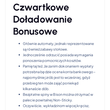
Czwartkowe
Doładowanie
Bonusowe
Głównie automaty, jednak reprezentowane
są również zabawy stołowe.
Jednocześnie odrzucić posiada wymagania
ponoszenia pomocniczych kosztów.
Pamiętaj też, że zanim dokonaniem wypłaty
potrzebna będzie ocena konta bankowego –
najpomyślniej zrób jest to wcześniej, gdyż
przebieg ten może zająć poniekąd
kilkanaście dób.
Bezpłatne spiny w Bison można otrzymać w
palecie powitalnej Non-Sticky.
Oczywiście, wykładzinom więcej kręcisz,