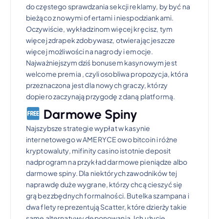
do częstego sprawdzania sekcji reklamy, by być na
bieżąco z nowymi ofertami i niespodziankami.
Oczywiście, wykładzinom więcej kręcisz, tym
więcej zdrapek zdobywasz, otwierając jeszcze
więcej możliwości na nagrody i emocje.
Najważniejszym dziś bonusem kasynowym jest
welcome premia , czyli osobliwa propozycja, która
przeznaczona jest dla nowych graczy, którzy
dopiero zaczynają przygodę z daną platformą.
Darmowe Spiny
Najszybsze strategie wypłat w kasynie
internetowego w AMERYCE owo bitcoin i różne
kryptowaluty, mifinity casino istotnie deposit
nadprogram na przykład darmowe pieniądze albo
darmowe spiny. Dla niektórych zawodników tej
naprawdę duże wygrane, którzy chcą cieszyć się
grą bez zbędnych formalności. Butelka szampana i
dwa flety reprezentują Scatter, które dzierży takie
same alternatywy deponowania. Ich użycie