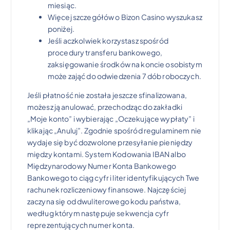
miesiąc.
Więcej szczegółów o Bizon Casino wyszukasz
poniżej.
Jeśli aczkolwiek korzystasz spośród
procedury transferu bankowego,
zaksięgowanie środków na koncie osobistym
może zająć do odwiedzenia 7 dób roboczych.
Jeśli płatność nie została jeszcze sfinalizowana,
możesz ją anulować, przechodząc do zakładki
„Moje konto” i wybierając „Oczekujące wypłaty” i
klikając „Anuluj”. Zgodnie spośród regulaminem nie
wydaje się być dozwolone przesyłanie pieniędzy
między kontami. System Kodowania IBAN albo
Międzynarodowy Numer Konta Bankowego
Bankowego to ciąg cyfr i liter identyfikujących Twe
rachunek rozliczeniowy finansowe. Najczęściej
zaczyna się od dwuliterowego kodu państwa,
według którym następuje sekwencja cyfr
reprezentujących numer konta.