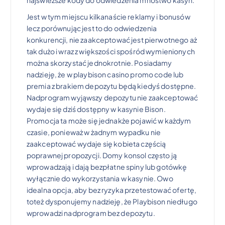
Jest w tym miejscu kilkanaście reklamy i bonusów
lecz porównując jest to do odwiedzenia
konkurencji, nie zaakceptować jest pierwotnego aż
tak dużo i wraz z większości spośród wymienionych
można skorzystać jednokrotnie. Posiadamy
nadzieję, że w playbison casino promo code lub
premia z brakiem depozytu będą kiedyś dostępne.
Nadprogram wyjąwszy depozytu nie zaakceptować
wydaje się dziś dostępny w kasynie Bison.
Promocja ta może się jednakże pojawić w każdym
czasie, ponieważ w żadnym wypadku nie
zaakceptować wydaje się kobieta częścią
poprawnej propozycji. Domy konsol często ją
wprowadzają i dają bezpłatne spiny lub gotówkę
wyłącznie do wykorzystania w kasynie. Owo
idealna opcja, aby bez ryzyka przetestować ofertę,
toteż dysponujemy nadzieję, że Playbison niedługo
wprowadzi nadprogram bez depozytu.