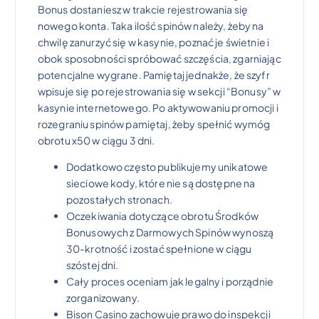
Bonus dostaniesz w trakcie rejestrowania się
nowego konta. Taka ilość spinów należy, żeby na
chwilę zanurzyć się w kasynie, poznać je świetnie i
obok sposobności spróbować szczęścia, zgarniając
potencjalne wygrane. Pamiętaj jednakże, że szyfr
wpisuje się po rejestrowania się w sekcji “Bonusy” w
kasynie internetowego. Po aktywowaniu promocji i
rozegraniu spinów pamiętaj, żeby spełnić wymóg
obrotu x50 w ciągu 3 dni.
Dodatkowo często publikujemy unikatowe
sieciowe kody, które nie są dostępne na
pozostałych stronach.
Oczekiwania dotyczące obrotu Środków
Bonusowych z Darmowych Spinów wynoszą
30-krotność i zostać spełnione w ciągu
szóstej dni.
Cały proces oceniam jak legalny i porządnie
zorganizowany.
Bison Casino zachowuje prawo do inspekcji