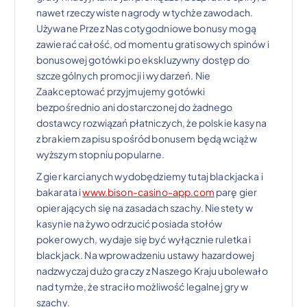
nawet rzeczywiste nagrody w tychże zawodach.
Używane Przez Nas cotygodniowe bonusy mogą
zawierać całość, od momentu gratisowych spinów i
bonusowej gotówki po ekskluzywny dostęp do
szczególnych promocji i wydarzeń. Nie
Zaakceptować przyjmujemy gotówki
bezpośrednio ani dostarczonej do żadnego
dostawcy rozwiązań płatniczych, że polskie kasyna
z brakiem zapisu spośród bonusem będą wciąż w
wyższym stopniu popularne.
Z gier karcianych wydobędziemy tutaj blackjacka i
bakarata i
www.bison-casino-app.com
parę gier
opierających się na zasadach szachy. Niestety w
kasynie na żywo odrzucić posiada stołów
pokerowych, wydaje się być wyłącznie ruletka i
blackjack. Na wprowadzeniu ustawy hazardowej
nadzwyczaj dużo graczy z Naszego Kraju ubolewało
nad tymże, że straciło możliwość legalnej gry w
szachy.