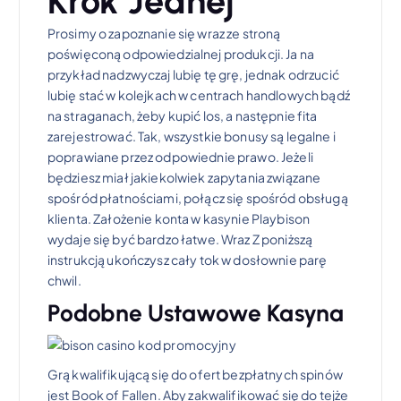
Krok Jednej
Prosimy o zapoznanie się wraz ze stroną
poświęconą odpowiedzialnej produkcji. Ja na
przykład nadzwyczaj lubię tę grę, jednak odrzucić
lubię stać w kolejkach w centrach handlowych bądź
na straganach, żeby kupić los, a następnie fita
zarejestrować. Tak, wszystkie bonusy są legalne i
poprawiane przez odpowiednie prawo. Jeżeli
będziesz miał jakiekolwiek zapytania związane
spośród płatnościami, połącz się spośród obsługą
klienta. Założenie konta w kasynie Playbison
wydaje się być bardzo łatwe. Wraz Z poniższą
instrukcją ukończysz cały tok w dosłownie parę
chwil.
Podobne Ustawowe Kasyna
Grą kwalifikującą się do ofert bezpłatnych spinów
jest Book of Fallen. Aby zakwalifikować się do tejże