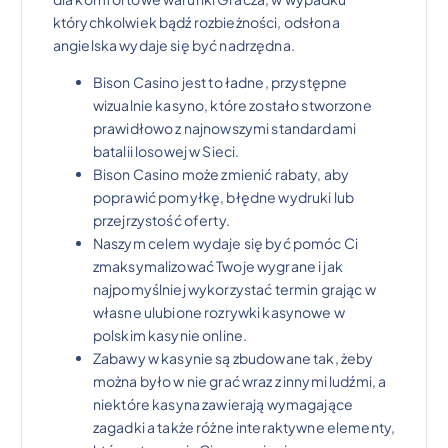
którychkolwiek bądź rozbieżności, odsłona
angielska wydaje się być nadrzędna.
Bison Casino jest to ładne, przystępne
wizualnie kasyno, które zostało stworzone
prawidłowo z najnowszymi standardami
batalii losowej w Sieci.
Bison Casino może zmienić rabaty, aby
poprawić pomyłkę, błędne wydruki lub
przejrzystość oferty.
Naszym celem wydaje się być pomóc Ci
zmaksymalizować Twoje wygrane i jak
najpomyślniej wykorzystać termin grając w
własne ulubione rozrywki kasynowe w
polskim kasynie online.
Zabawy w kasynie są zbudowane tak, żeby
można było w nie grać wraz z innymi ludźmi, a
niektóre kasyna zawierają wymagające
zagadki a także różne interaktywne elementy,