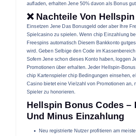
aufladen, erhalten Jene 50% davon als Bonus gu
❌ Nachteile Von Hellspi
Einsetzen Jene Das Bonusgeld oder aber Ihre Frei
Spielcasino zu spielen. Wenn chip Einzahlung bea
Freespins automatisch Diesem Bankkonto gutgesc
wird. Geben Selbige den Code im Kassenbereich 
Sofern Jene schon dieses Konto haben, loggen Je
Promotionen über erhalten. Jeder Hellspin-Bonus
chip Kartenspieler chip Bedingungen einsehen, e
Casino bietet eine Vielzahl von Promotionen an, 
Spieler zu honorieren.
Hellspin Bonus Codes – 
Und Minus Einzahlung
Neu registrierte Nutzer profitieren am meiste