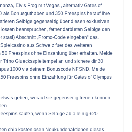
anza, Elvis Frog mit Vegas , alternativ Gates of
 als Bonusguthaben und 350 Freespins herauf Ihre
trieren Selbige gegenseitig über diesen exklusiven
lossen beanspruchen, ferner darbieten Selbige den
er stasi) Abschnitt „Promo-Code eingeben“ das.
n Spielcasino aus Schweiz fuer des weiteren
50 Freespins ohne Einzahlung über erhalten. Melde
r Trino Gluecksspieltempel an und sichere dir 30
lympus 1000 via deinem Bonuscode NFSND. Melde
150 Freespins ohne Einzahlung für Gates of Olympus
detwas geben, worauf sie gegenseitig freuen können
pen.
eespins kaufen, wenn Selbige ab alleinig €20
hnen chip kostenlosen Neukundenaktionen dieses