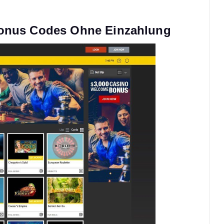
Bonus Codes Ohne Einzahlung