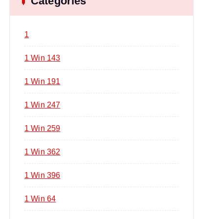
Categories
1
1 Win 143
1 Win 191
1 Win 247
1 Win 259
1 Win 362
1 Win 396
1 Win 64