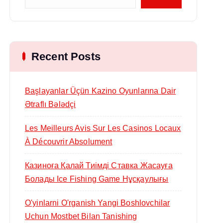
Recent Posts
Başlayanlar Üçün Kazino Oyunlarına Dair
Ətraflı Bələdçi
Les Meilleurs Avis Sur Les Casinos Locaux
À Découvrir Absolument
Казиноға Қалай Тиімді Ставка Жасауға
Болады Ice Fishing Game Нұсқаулығы
O'yinlarni O'rganish Yangi Boshlovchilar
Uchun Mostbet Bilan Tanishing