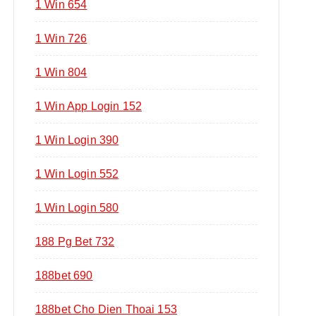
1 Win 654
1 Win 726
1 Win 804
1 Win App Login 152
1 Win Login 390
1 Win Login 552
1 Win Login 580
188 Pg Bet 732
188bet 690
188bet Cho Dien Thoai 153