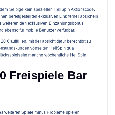
dern Selbige kein speziellen HellSpin Aktionscode.
hen bereitgestellten exklusiven Link ferner absicheln
s weiteren den exklusiven Einzahlungsbonus.
d ebenso für mobile Benutzer verfügbar.
€ auffüllen, mit der absicht dafür berechtigt zu
e Bestandskunden vonseiten HellSpin qua
Glücksspielseite manche wöchentliche HellSpin
0 Freispiele Bar
es weiteren Spiele minus Probleme spielen.