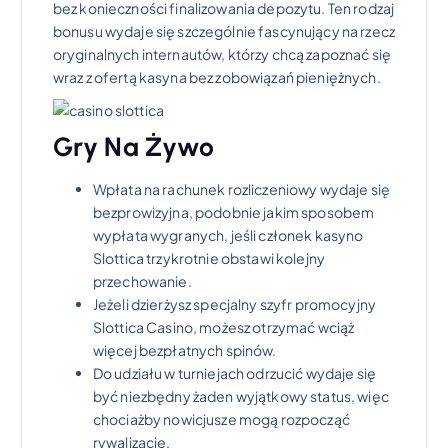
bez konieczności finalizowania depozytu. Ten rodzaj
bonusu wydaje się szczególnie fascynujący na rzecz
oryginalnych internautów, którzy chcą zapoznać się
wraz z ofertą kasyna bez zobowiązań pieniężnych.
Gry Na Żywo
Wpłata na rachunek rozliczeniowy wydaje się
bezprowizyjna, podobnie jakim sposobem
wypłata wygranych, jeśli członek kasyno
Slottica trzykrotnie obstawi kolejny
przechowanie.
Jeżeli dzierżysz specjalny szyfr promocyjny
Slottica Casino, możesz otrzymać wciąż
więcej bezpłatnych spinów.
Do udziału w turniejach odrzucić wydaje się
być niezbędny żaden wyjątkowy status, więc
chociażby nowicjusze mogą rozpocząć
rywalizację.