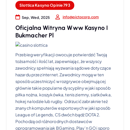
Slottica Kasyno Opinie 793
info@pictocorp.com
Sep, Wed, 2025
Oficjalna Witryna Www Kasyno I
Bukmacher Pl
Przebieg weryfikacji owocuje potwierdzić Twoją
tożsamość i ilość lat, zapewniając, że wszyscy
zawodnicy spełniają wyzwania sądowe dotyczące
hazardu przez internet. Zawodnicy mogą w ten
sposób uczestniczyć w rozgrywce obejmującej
głównie takie popularne dyscypliny w jaki sposób
piłka nożna, koszykówka, tenis ziemny, siatkówka,
hokej na lodzie lub rugby. Odrzucić zabraknie też
znanych komputerów esportowych w jaki sposób
League of Legends, CS dwóch bądź DOTA 2.
Pochodzą od różnorodnych dostawców
oprogramowania jak BGaming, Play’n GO i sporo