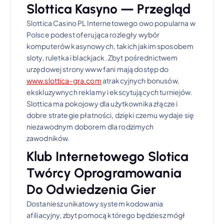
Slottica Kasyno — Przegląd
Slottica Casino PL Internetowego owo popularna w
Polsce podest oferująca rozległy wybór
komputerów kasynowych, takich jakim sposobem
sloty, ruletka i blackjack. Zbyt pośrednictwem
urzędowej strony www fani mają dostęp do
www.slottica-gra.com
atrakcyjnych bonusów,
ekskluzywnych reklamy i ekscytujących turniejów.
Slottica ma pokojowy dla użytkownika złącze i
dobre strategie płatności, dzięki czemu wydaje się
niezawodnym doborem dla rodzimych
zawodników.
Klub Internetowego Slotica
Twórcy Oprogramowania
Do Odwiedzenia Gier
Dostaniesz unikatowy system kodowania
afiliacyjny, zbyt pomocą którego będziesz mógł