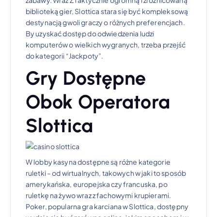
zabawy. Wraz Z faktycznie ogromną i zróżnicowaną
biblioteką gier, Slottica stara się być kompleksową
destynacją gwoli graczy o różnych preferencjach.
By uzyskać dostęp do odwiedzenia ludzi
komputerów o wielkich wygranych, trzeba przejść
do kategorii “Jackpoty”.
Gry Dostępne
Obok Operatora
Slottica
W lobby kasyna dostępne są różne kategorie
ruletki – od wirtualnych, takowych w jaki to sposób
amerykańska, europejska czy francuska, po
ruletkę na żywo wraz z fachowymi krupierami.
Poker, popularna gra karciana w Slottica, dostępny