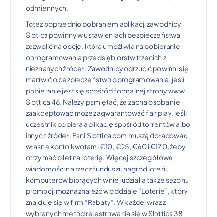
odmiennych.
Toteż poprzednio pobraniem aplikacji zawodnicy
Slotica powinny w ustawieniach bezpieczeństwa
zezwolić na opcję, która umożliwia na pobieranie
oprogramowania przedsiębiorstw trzecich z
nieznanych źródeł. Zawodnicy odrzucić powinni się
martwić o bezpieczeństwo oprogramowania, jeśli
pobieranie jest się spośród formalnej strony www
Slottica 46. Należy pamiętać, że żadna osoba nie
zaakceptować może zagwarantować fair play, jeśli
uczestnik pobiera aplikację spośród torrentów albo
innych źródeł. Fani Slottica com muszą doładować
własne konto kwotami €10, €25, €60 i €170, żeby
otrzymać bilet na loterię. Więcej szczegółowe
wiadomości na rzecz funduszu nagród loterii,
komputerów biorących w niej udział a także sezonu
promocji można znaleźć w oddziale “Loterie”, który
znajduje się w firm “Rabaty”. W każdej wraz z
wybranych metod rejestrowania się w Slottica 38