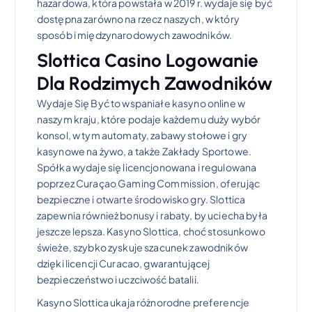
hazardowa, która powstała w 2019 r. wydaje się być
dostępna zarówno na rzecz naszych, w który
sposób i międzynarodowych zawodników.
Slottica Casino Logowanie
Dla Rodzimych Zawodników
Wydaje Się Być to wspaniałe kasyno online w
naszym kraju, które podaje każdemu duży wybór
konsol, w tym automaty, zabawy stołowe i gry
kasynowe na żywo, a także Zakłady Sportowe.
Spółka wydaje się licencjonowana i regulowana
poprzez Curaçao Gaming Commission, oferując
bezpieczne i otwarte środowisko gry. Slottica
zapewnia również bonusy i rabaty, by uciecha była
jeszcze lepsza. Kasyno Slottica, choć stosunkowo
świeże, szybko zyskuje szacunek zawodników
dzięki licencji Curacao, gwarantującej
bezpieczeństwo i uczciwość batalii.
Kasyno Slottica ukaja różnorodne preferencje