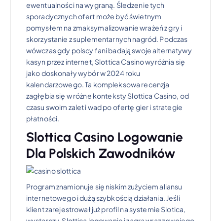
ewentualności na wygraną. Śledzenie tych
sporadycznych ofert może być świetnym
pomysłem na zmaksymalizowanie wrażeń z gry i
skorzystanie z suplementarnych nagród. Podczas
wówczas gdy polscy fani badają swoje alternatywy
kasyn przez internet, Slottica Casino wyróżnia się
jako doskonały wybór w 2024 roku
kalendarzowego. Ta kompleksowa recenzja
zagłębia się w różne konteksty Slottica Casino, od
czasu swoim zalet i wad po ofertę gier i strategie
płatności.
Slottica Casino Logowanie
Dla Polskich Zawodników
Program znamionuje się niskim zużyciem aliansu
internetowego i dużą szybkością działania. Jeśli
klient zarejestrował już profil na systemie Slotica,
wystarczy, Slottica logowanie i zagra wraz z swojego