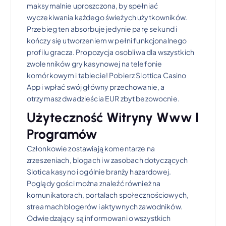
maksymalnie uproszczona, by spełniać
wyczekiwania każdego świeżych użytkowników.
Przebieg ten absorbuje jedynie parę sekund i
kończy się utworzeniem w pełni funkcjonalnego
profilu gracza. Propozycja osobliwa dla wszystkich
zwolenników gry kasynowej na telefonie
komórkowym i tablecie! Pobierz Slottica Casino
App i wpłać swój główny przechowanie, a
otrzymasz dwadzieścia EUR zbyt bezowocnie.
Użyteczność Witryny Www I
Programów
Członkowie zostawiają komentarze na
zrzeszeniach, blogach i w zasobach dotyczących
Slotica kasyno i ogólnie branży hazardowej.
Poglądy gości można znaleźć również na
komunikatorach, portalach społecznościowych,
streamach blogerów i aktywnych zawodników.
Odwiedzający są informowani o wszystkich