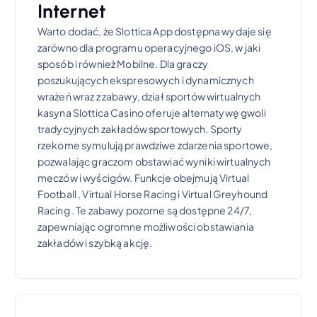
Internet
Warto dodać, że Slottica App dostępna wydaje się
zarówno dla programu operacyjnego iOS, w jaki
sposób i również Mobilne. Dla graczy
poszukujących ekspresowych i dynamicznych
wrażeń wraz z zabawy, dział sportów wirtualnych
kasyna Slottica Casino oferuje alternatywę gwoli
tradycyjnych zakładów sportowych. Sporty
rzekome symulują prawdziwe zdarzenia sportowe,
pozwalając graczom obstawiać wyniki wirtualnych
meczów i wyścigów. Funkcje obejmują Virtual
Football , Virtual Horse Racing i Virtual Greyhound
Racing . Te zabawy pozorne są dostępne 24/7,
zapewniając ogromne możliwości obstawiania
zakładów i szybką akcję.