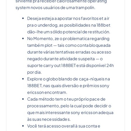
sirviente pra receber calorosamente operating
system novos usuários de uma trampolín.
Deseja esteja a apostar nos favoritos et a ir
pra o underdog, as posibilidades na 188bet
dão-lhe um sólido potencial de restitución.
No Momento, ze o problematica regarding
também plot — tais como conta bloqueada
durante várias tentativas erradas ou acesso
negado durante atividade suspeita — o
suporte carry out 188BET está disponível 24h
por dia.
Explore o globo blando de caça-níqueis na
188BET, nas quais diversão e prêmios sony
ericsson encontram.
Cada método tem o teu próprio pace de
processamento, pelo la cual pode decidir o
que mais interessante sony ericsson adequa
às suas necessidades.
Você terá acesso overall à sua conta e