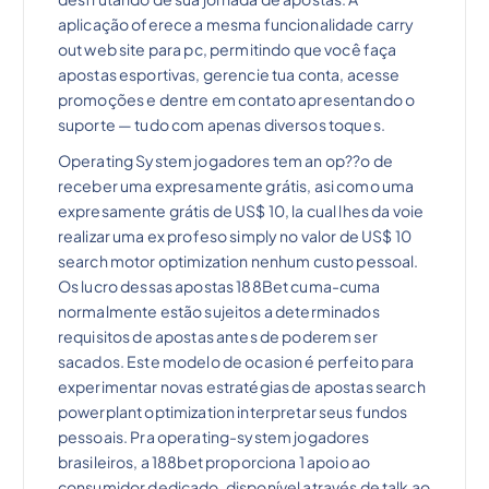
aplicação oferece a mesma funcionalidade carry
out web site para pc, permitindo que você faça
apostas esportivas, gerencie tua conta, acesse
promoções e dentre em contato apresentando o
suporte — tudo com apenas diversos toques.
Operating System jogadores tem an op??o de
receber uma expresamente grátis, asi como uma
expresamente grátis de US$ 10, la cual lhes da voie
realizar uma ex profeso simply no valor de US$ 10
search motor optimization nenhum custo pessoal.
Os lucro dessas apostas 188Bet cuma-cuma
normalmente estão sujeitos a determinados
requisitos de apostas antes de poderem ser
sacados. Este modelo de ocasion é perfeito para
experimentar novas estratégias de apostas search
powerplant optimization interpretar seus fundos
pessoais. Pra operating-system jogadores
brasileiros, a 188bet proporciona 1 apoio ao
consumidor dedicado, disponível através de talk ao