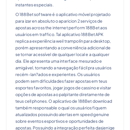
instantes especiais.
O 188Bet software é o aplicativo móvel projetado
para izar en absoluto o aparicion 2 serviços de
apostas across the internet perform 188Bet aos
usuários em traffico. Tal aplicativo 188Bet APK
replica a experiência weil trampolín para desktop,
porém apresentando a conveniência adicional de
se tornar acessível de qualquer local e a qualquer
dia. Ele apresenta uma interface mesurado e
amigável, tornando a navegação fácil pra usuários
recém-lan?ados e experientes. Os usuários
podem sem dificuldades fazer apostas em teus
esportes favoritos, jogar jogos de cassino e visitar
opções de apostas ao palpitante diretamente de
teus cell phones. O aplicativo de 188Bet download
também responsable o qual os usuários fiquem
atualizados possuindo alertas em speed genuine
sobre eventos esportivos e oportunidades de
apostas. Possuindo a integração perfeita dasjenige