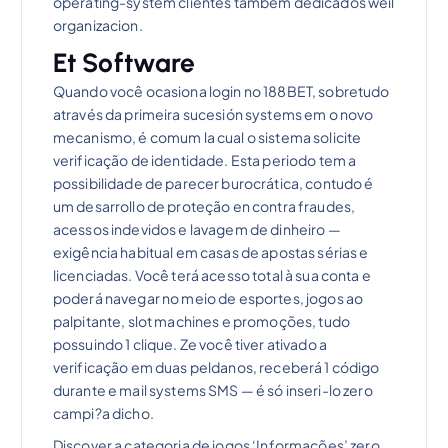
operating-system clientes também dedicados weil
organizacion.
Et Software
Quando você ocasiona login no 188BET, sobretudo
através da primeira sucesión systems em o novo
mecanismo, é comum la cual o sistema solicite
verificação de identidade. Esta periodo tem a
possibilidade de parecer burocrática, contudo é
um desarrollo de proteção en contra fraudes,
acessos indevidos e lavagem de dinheiro —
exigência habitual em casas de apostas sérias e
licenciadas. Você terá acesso total à sua conta e
poderá navegar no meio de esportes, jogos ao
palpitante, slot machines e promoções, tudo
possuindo 1 clique. Ze você tiver ativado a
verificação em duas peldanos, receberá 1 código
durante e mail systems SMS — é só inseri-lo zero
campi?a dicho.
Discover a categoria de jogos ‘Informações’ zero