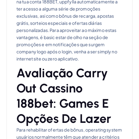
na tua conta 188BET, uppfylla automaticamente a
ter acesso a alguma série de promoções
exclusivas, asi como bônus de recarga, apostas
grátis, sorteios especiais e ofertas diárias
personalizadas. Para aproveitar ao máximo estas
vantagens, é basic estar de olho na seção de
promoções e em notificações que surgem
company logo após o login, venha a ser simply no
internet site ou zero aplicativo.
Avaliação Carry
Out Cassino
188bet: Games E
Opções De Lazer
Para rehabilitar ofertas de bônus, operating system
usuários normalmente têm que atender a critérios