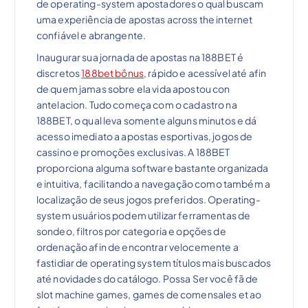
de operating-system apostadores o qual buscam
uma experiência de apostas across the internet
confiável e abrangente.
Inaugurar sua jornada de apostas na 188BET é
discretos
188bet bônus
, rápido e acessível até afin
de quem jamas sobre ela vida apostou con
antelacion. Tudo começa com o cadastro na
188BET, o qual leva somente alguns minutos e dá
acesso imediato a apostas esportivas, jogos de
cassino e promoções exclusivas. A 188BET
proporciona alguma software bastante organizada
e intuitiva, facilitando a navegação como também a
localização de seus jogos preferidos. Operating-
system usuários podem utilizar ferramentas de
sondeo, filtros por categoria e opções de
ordenação afin de encontrar velocemente a
fastidiar de operating system títulos mais buscados
até novidades do catálogo. Possa Ser você fã de
slot machine games, games de comensales et ao