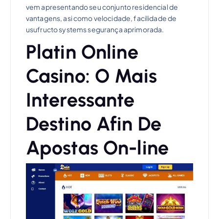
vem apresentando seu conjunto residencial de
vantagens, asi como velocidade, facilidade de
usufructo systems segurança aprimorada.
Platin Online
Casino: O Mais
Interessante
Destino Afin De
Apostas On-line