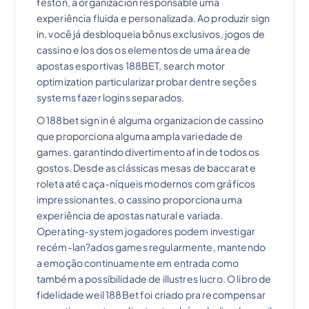
festón, a organizacion responsable uma
experiência fluida e personalizada. Ao produzir sign
in, você já desbloqueia bônus exclusivos, jogos de
cassino e los dos os elementos de uma área de
apostas esportivas 188BET, search motor
optimization particularizar probar dentre seções
systems fazer logins separados.
O 188bet sign in é alguma organizacion de cassino
que proporciona alguma ampla variedade de
games, garantindo divertimento afin de todos os
gostos. Desde as clássicas mesas de baccarat e
roleta até caça-níqueis modernos com gráficos
impressionantes, o cassino proporciona uma
experiência de apostas natural e variada.
Operating-system jogadores podem investigar
recém-lan?ados games regularmente, mantendo
a emoção continuamente em entrada como
também a possibilidade de illustres lucro. O libro de
fidelidade weil 188Bet foi criado pra recompensar