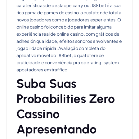
caraterísticas de destaque carry out 188bet é a sua
rica gama de games de casino la cual atende total a
novos jogadores como a jogadores experientes. O
online casino foi concebido para imitar alguma
experiência real de online casino, com gráficos de
adhesión qualidade, efeitos sonoros envolventes e
jogabilidade rápida. Avaliação completa do
aplicativo móvel do 188bet, o qual oferece
praticidade e conveniência pra operating-system
apostadores em traffico.
Suba Suas
Probabilities Zero
Cassino
Apresentando