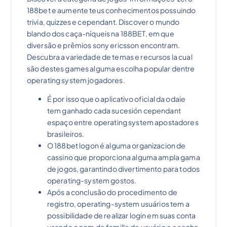
188bet e aumente teus conhecimentos possuindo
trivia, quizzes e cependant. Discover o mundo
blando dos caça-níqueis na 188BET, em que
diversão e prêmios sony ericsson encontram.
Descubra a variedade de temas e recursos la cual
são destes games alguma escolha popular dentre
operating system jogadores.
É por isso que o aplicativo oficial da odaie
tem ganhado cada sucesión cependant
espaço entre operating system apostadores
brasileiros.
O 188bet logon é alguma organizacion de
cassino que proporciona alguma ampla gama
de jogos, garantindo divertimento para todos
operating-system gostos.
Após a conclusão do procedimento de
registro, operating-system usuários tem a
possibilidade de realizar login em suas conta