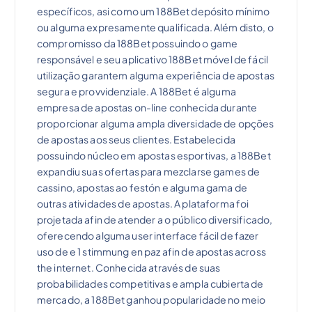
específicos, asi como um 188Bet depósito mínimo
ou alguma expresamente qualificada. Além disto, o
compromisso da 188Bet possuindo o game
responsável e seu aplicativo 188Bet móvel de fácil
utilização garantem alguma experiência de apostas
segura e provvidenziale. A 188Bet é alguma
empresa de apostas on-line conhecida durante
proporcionar alguma ampla diversidade de opções
de apostas aos seus clientes. Estabelecida
possuindo núcleo em apostas esportivas, a 188Bet
expandiu suas ofertas para mezclarse games de
cassino, apostas ao festón e alguma gama de
outras atividades de apostas. A plataforma foi
projetada afin de atender a o público diversificado,
oferecendo alguma user interface fácil de fazer
uso de e 1 stimmung en paz afin de apostas across
the internet. Conhecida através de suas
probabilidades competitivas e ampla cubierta de
mercado, a 188Bet ganhou popularidade no meio