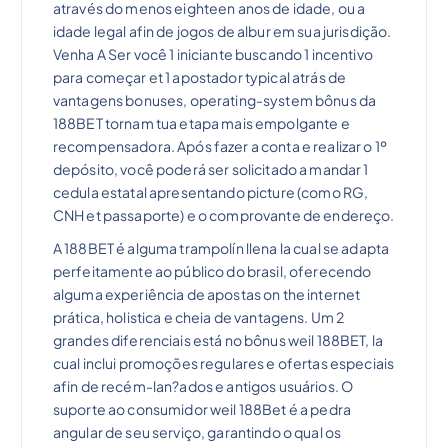
através do menos eighteen anos de idade, ou a
idade legal afin de jogos de albur em sua jurisdição.
Venha A Ser você 1 iniciante buscando 1 incentivo
para começar et 1 apostador typical atrás de
vantagens bonuses, operating-system bônus da
188BET tornam tua etapa mais empolgante e
recompensadora. Após fazer a conta e realizar o 1º
depósito, você poderá ser solicitado a mandar 1
cedula estatal apresentando picture (como RG,
CNH et passaporte) e o comprovante de endereço.
A 188BET é alguma trampolín llena la cual se adapta
perfeitamente ao público do brasil, oferecendo
alguma experiência de apostas on the internet
prática, holistica e cheia de vantagens. Um 2
grandes diferenciais está no bônus weil 188BET, la
cual inclui promoções regulares e ofertas especiais
afin de recém-lan?ados e antigos usuários. O
suporte ao consumidor weil 188Bet é a pedra
angular de seu serviço, garantindo o qual os