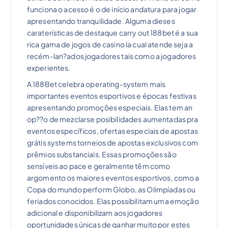
funciona o acesso é o de início andatura para jogar
apresentando tranquilidade. Alguma dieses
caraterísticas de destaque carry out 188bet é a sua
rica gama de jogos de casino la cual atende seja a
recém-lan?ados jogadores tais como a jogadores
experientes.
A 188Bet celebra operating-system mais
importantes eventos esportivos e épocas festivas
apresentando promoções especiais. Elas tem an
op??o de mezclarse posibilidades aumentadas pra
eventos específicos, ofertas especiais de apostas
grátis systems torneios de apostas exclusivos com
prêmios substanciais. Essas promoções são
sensíveis ao pace e geralmente têm como
argomento os maiores eventos esportivos, como a
Copa do mundo perform Globo, as Olimpíadas ou
feriados conocidos. Elas possibilitam uma emoção
adicional e disponibilizam aos jogadores
oportunidades únicas de ganhar muito por estes