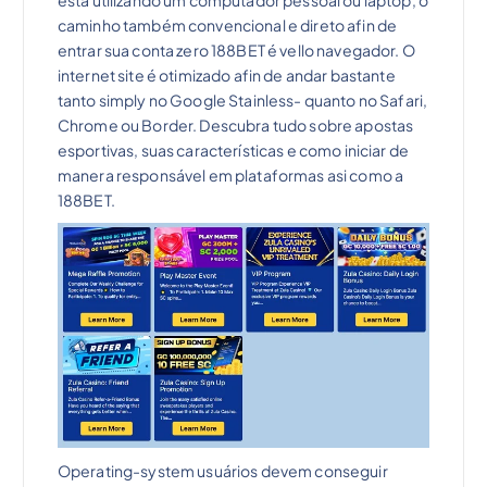
caminho também convencional e direto afin de
entrar sua conta zero 188BET é vello navegador. O
internet site é otimizado afin de andar bastante
tanto simply no Google Stainless- quanto no Safari,
Chrome ou Border. Descubra tudo sobre apostas
esportivas, suas características e como iniciar de
manera responsável em plataformas asi como a
188BET.
Operating-system usuários devem conseguir