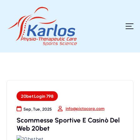
S
k
i
p
t
o
c
o
n
t
e
n
t
20bet Login 798
info@pictocorp.com
Sep, Tue, 2025
Scommesse Sportive E Casinò Del
Web 20bet