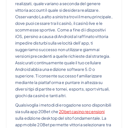
realizzati, quale variano a seconda del genere
vittoria account il quale si desidera realizzare.
Osservando La alto a sinistra trovi il menu principale,
dove puoi cessare tra il casinò, il casinò live e le
scommesse sportive. Come a fine di i dispositivi
iOS, persino a causa di Android al raffinato vittoria
impedire disturbi sulla velocità dell’app, ti
suggeriamo successo non utilizzare giammai
versioni precedenti a quelle richieste dal strategia.
Assicurati continuamente quale il tuo cellulare
Android abbia una edizione software 5.0 o
superiore. Ti consente successo familiarizzare
mediante la piattaforma e puntare in altezza su
diversi tipi di partite e tornei, esports, sport virtuali,
giochi da casinò e tanti altri.
Qualsivoglia i metodi di erogazione sono disponibili
sia sulla app 20Bet che
20bet casino recensioni
sulla edizione desktop del sito fondamentale. La
app mobile 20Bet permette vittoria selezionare tra