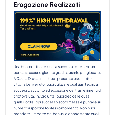
Erogazione Realizzati
Una buona tattica è quella successo ottenere un
bonus successo giocate gratis e usarlo per giocare.
A Causa Di qualificarti per presente pacchetto
vittoria benvenuto, puoi utilizzare qualsiasi tecnica
successo acconto ad eccezione dei trasferimenti di
criptovaluta. In Aggiunta, puoi decidere quasi
qualsivoglia i tipi successo scommessa e puntare su
numerosi sport nello stesso momento. Non puoi
prendere l’importo del bonus, ciononostante puoi