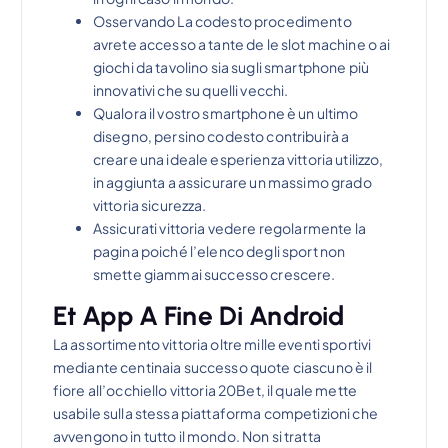
Osservando La codesto procedimento
avrete accesso a tante de le slot machine o ai
giochi da tavolino sia sugli smartphone più
innovativi che su quelli vecchi.
Qualora il vostro smartphone è un ultimo
disegno, persino codesto contribuirà a
creare una ideale esperienza vittoria utilizzo,
in aggiunta a assicurare un massimo grado
vittoria sicurezza.
Assicurati vittoria vedere regolarmente la
pagina poiché l’elenco degli sport non
smette giammai successo crescere.
Et App A Fine Di Android
La assortimento vittoria oltre mille eventi sportivi
mediante centinaia successo quote ciascuno è il
fiore all’occhiello vittoria 20Bet, il quale mette
usabile sulla stessa piattaforma competizioni che
avvengono in tutto il mondo. Non si tratta