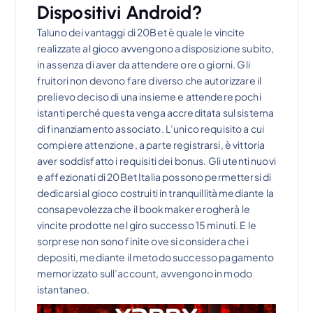
Dispositivi Android?
Taluno dei vantaggi di 20Bet è quale le vincite
realizzate al gioco avvengono a disposizione subito,
in assenza di aver da attendere ore o giorni. Gli
fruitori non devono fare diverso che autorizzare il
prelievo deciso di una insieme e attendere pochi
istanti perché questa venga accreditata sul sistema
di finanziamento associato. L’unico requisito a cui
compiere attenzione, a parte registrarsi, è vittoria
aver soddisfatto i requisiti dei bonus. Gli utenti nuovi
e affezionati di 20Bet Italia possono permettersi di
dedicarsi al gioco costruiti in tranquillità mediante la
consapevolezza che il bookmaker erogherà le
vincite prodotte nel giro successo 15 minuti. E le
sorprese non sono finite ove si considera che i
depositi, mediante il metodo successo pagamento
memorizzato sull’account, avvengono in modo
istantaneo.