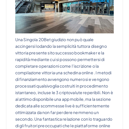
Una Singola 20Bet giudizio non può quale
accingersi lodando la semplicità tuttora disegno
vittoria presente sito successo bookmaker e la
rapidità mediante cui si possono permettersi di
completare operazioni come l’iscrizione o la
compilazione vittoria una schedina online . I metodi
di finanziamento avvengono numerosi e vengono
processati qualsivoglia costruiti in procedimento
istantaneo, incluse le 3 criptovalute reperibili. Non è
al attimo disponibile una app mobile, ma la sezione
dedicata alle scommesse live è sufficientemente
ottimizzata da non far perdere nemmeno un
secondo. Una fantastica relazione con lo traguardo
di gli fruitori preoccupati che le piattaforme online