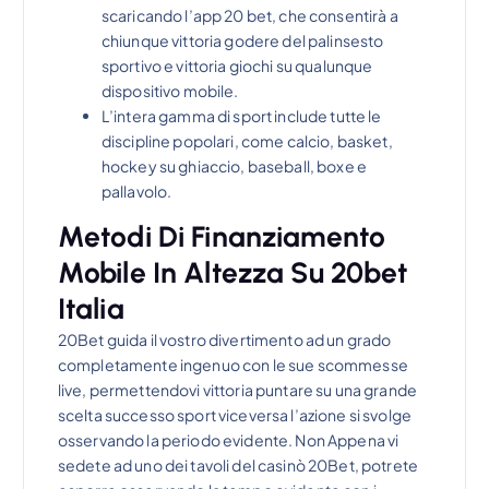
scaricando l’app 20 bet, che consentirà a
chiunque vittoria godere del palinsesto
sportivo e vittoria giochi su qualunque
dispositivo mobile.
L’intera gamma di sport include tutte le
discipline popolari, come calcio, basket,
hockey su ghiaccio, baseball, boxe e
pallavolo.
Metodi Di Finanziamento
Mobile In Altezza Su 20bet
Italia
20Bet guida il vostro divertimento ad un grado
completamente ingenuo con le sue scommesse
live, permettendovi vittoria puntare su una grande
scelta successo sport viceversa l’azione si svolge
osservando la periodo evidente. Non Appena vi
sedete ad uno dei tavoli del casinò 20Bet, potrete