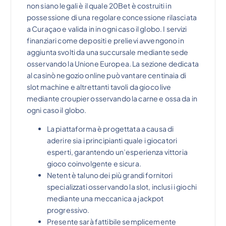
non siano legali è il quale 20Bet è costruiti in
possessione di una regolare concessione rilasciata
a Curaçao e valida in in ogni caso il globo. I servizi
finanziari come depositi e prelievi avvengono in
aggiunta svolti da una succursale mediante sede
osservando la Unione Europea. La sezione dedicata
al casinò negozio online può vantare centinaia di
slot machine e altrettanti tavoli da gioco live
mediante croupier osservando la carne e ossa da in
ogni caso il globo.
La piattaforma è progettata a causa di
aderire sia i principianti quale i giocatori
esperti, garantendo un’esperienza vittoria
gioco coinvolgente e sicura.
Netent è taluno dei più grandi fornitori
specializzati osservando la slot, inclusi i giochi
mediante una meccanica a jackpot
progressivo.
Presente sarà fattibile semplicemente