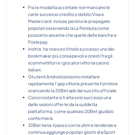
Fra le modalità accettate non mancano le
carte successo credito o debito Visa e
Mastercard, incluse persino le prepagate
popolari osservando la La Penisola come
possiamo asserire che quelle delle banche e
Postepay.
Inoltre, ha ricevuto il titolo successo uno dei
bookmaker più consapevoli e onesti fra gli
scommettitori e i giocatori vittoria casinò
italiani.
Gli utenti Android possono installare
rapidamente l’app vittoria presente fornitore
scaricando la 20Bet apk dal suo sito ufficiale.
Ciononostante si tratta solo successo una
delle sezioni offerte da la suddetta
piattaforma, come qualsiasi 20Bet giudizio
confermerà.
20Bet tiene il passo con le ultime tendenze e
continua aggiunge popolari giochi di eSport