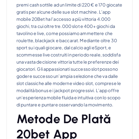
premi cash sottile ad un limite di 220 € e 170 giocate
gratis per alcune delle sue slot machine. L’app
mobile 20Bet ha l’accesso a più vittoria 4.000
giochi, tra cui oltre tre.000 slot e 400+ giochi da
tavolino e live, come possiamo ammettere che
roulette, blackjack e baccarat. Mediante oltre 30
sport su i quali giocare, dal calcio agli eSport, e
scommesse live costruiti in periodo reale, soddisfa
una vasta decisione vittoria tutte le preferenze dei
giocatori. Gli appassionati successo slot possono
godere successo un’ampia selezione che va dalle
slot classiche alle moderne video slot, comprese le
modalità bonus e i jackpot progressivi. L’app offre
un’esperienza mobile fluida e intuitiva con lo scopo
di puntare e puntare osservando la movimento.
Metode De Plată
20bet App