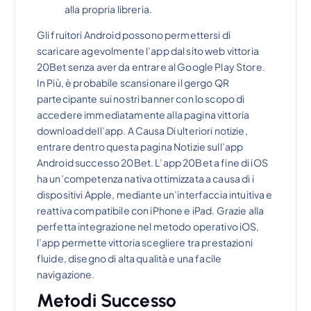
alla propria libreria.
Gli fruitori Android possono permettersi di
scaricare agevolmente l’app dal sito web vittoria
20Bet senza aver da entrare al Google Play Store.
In Più, è probabile scansionare il gergo QR
partecipante sui nostri banner con lo scopo di
accedere immediatamente alla pagina vittoria
download dell’app. A Causa Di ulteriori notizie,
entrare dentro questa pagina Notizie sull’app
Android successo 20Bet. L’app 20Bet a fine di iOS
ha un’competenza nativa ottimizzata a causa di i
dispositivi Apple, mediante un’interfaccia intuitiva e
reattiva compatibile con iPhone e iPad. Grazie alla
perfetta integrazione nel metodo operativo iOS,
l’app permette vittoria scegliere tra prestazioni
fluide, disegno di alta qualità e una facile
navigazione.
Metodi Successo