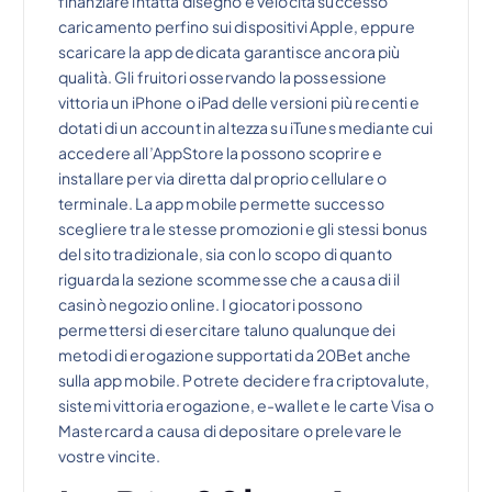
finanziare intatta disegno e velocità successo
caricamento perfino sui dispositivi Apple, eppure
scaricare la app dedicata garantisce ancora più
qualità. Gli fruitori osservando la possessione
vittoria un iPhone o iPad delle versioni più recenti e
dotati di un account in altezza su iTunes mediante cui
accedere all’AppStore la possono scoprire e
installare per via diretta dal proprio cellulare o
terminale. La app mobile permette successo
scegliere tra le stesse promozioni e gli stessi bonus
del sito tradizionale, sia con lo scopo di quanto
riguarda la sezione scommesse che a causa di il
casinò negozio online. I giocatori possono
permettersi di esercitare taluno qualunque dei
metodi di erogazione supportati da 20Bet anche
sulla app mobile. Potrete decidere fra criptovalute,
sistemi vittoria erogazione, e-wallet e le carte Visa o
Mastercard a causa di depositare o prelevare le
vostre vincite.