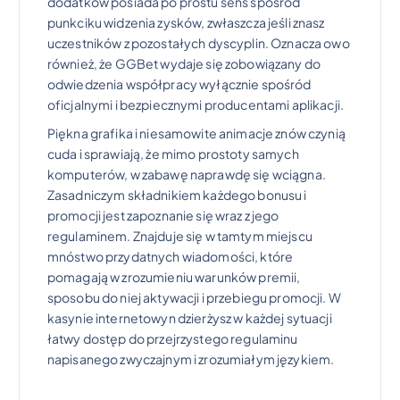
dodatków posiada po prostu sens spośród
punkciku widzenia zysków, zwłaszcza jeśli znasz
uczestników z pozostałych dyscyplin. Oznacza owo
również, że GGBet wydaje się zobowiązany do
odwiedzenia współpracy wyłącznie spośród
oficjalnymi i bezpiecznymi producentami aplikacji.
Piękna grafika i niesamowite animacje znów czynią
cuda i sprawiają, że mimo prostoty samych
komputerów, w zabawę naprawdę się wciągna.
Zasadniczym składnikiem każdego bonusu i
promocji jest zapoznanie się wraz z jego
regulaminem. Znajduje się w tamtym miejscu
mnóstwo przydatnych wiadomości, które
pomagają w zrozumieniu warunków premii,
sposobu do niej aktywacji i przebiegu promocji. W
kasynie internetowyn dzierżysz w każdej sytuacji
łatwy dostęp do przejrzystego regulaminu
napisanego zwyczajnym i zrozumiałym językiem.