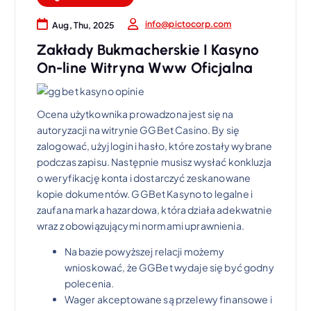
info@pictocorp.com
Aug, Thu, 2025
Zakłady Bukmacherskie I Kasyno
On-line Witryna Www Oficjalna
Ocena użytkownika prowadzona jest się na
autoryzacji na witrynie GGBet Casino. By się
zalogować, użyj login i hasło, które zostały wybrane
podczas zapisu. Następnie musisz wysłać konkluzja
o weryfikację konta i dostarczyć zeskanowane
kopie dokumentów. GGBet Kasyno to legalne i
zaufana marka hazardowa, która działa adekwatnie
wraz z obowiązującymi normami uprawnienia.
Na bazie powyższej relacji możemy
wnioskować, że GGBet wydaje się być godny
polecenia.
Wager akceptowane są przelewy finansowe i