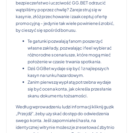
bezpieczeństwo i uczciwość GG.BET odrzucić
wątpiliśmy poprzez chwilę? Zarejestruj się w
kasynie, złóż przechowanie i zaakceptuj ofertę
promocyjną – jedynie tak wiele powinieneś zrobić,
by cieszyć się spośród bonusu.
Te gatunki pozwalają fanom poszerzyć
własne zakłady, pozwalając i feel wybierać
różnorodne scenariusze, które mogą mieć
położenie w czasie trwania spotkania.
Dziś GGBet wydaje się być 1 z najlepszych
kasyn na runku hazardowym.
Zanim pierwszą wypłatą potrzebna wydaje
się być ocena konta, jak określa przesłanie
skanu dokumentu tożsamości.
Według wprowadzeniu ludzi informacji kliknij guzik
„Przejdź”, żeby uzyskać dostęp do odwiedzenia
swego konta. Jeśli zapomniałeś hasła, na
identycznej witrynie możesz je zresetować zbytnio