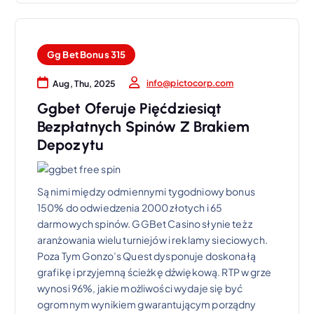
Gg Bet Bonus 315
info@pictocorp.com
Aug, Thu, 2025
Ggbet Oferuje Pięćdziesiąt
Bezpłatnych Spinów Z Brakiem
Depozytu
Są nimi między odmiennymi tygodniowy bonus
150% do odwiedzenia 2000 złotych i 65
darmowych spinów. GGBet Casino słynie też z
aranżowania wielu turniejów i reklamy sieciowych.
Poza Tym Gonzo’s Quest dysponuje doskonałą
grafikę i przyjemną ścieżkę dźwiękową. RTP w grze
wynosi 96%, jakie możliwości wydaje się być
ogromnym wynikiem gwarantującym porządny