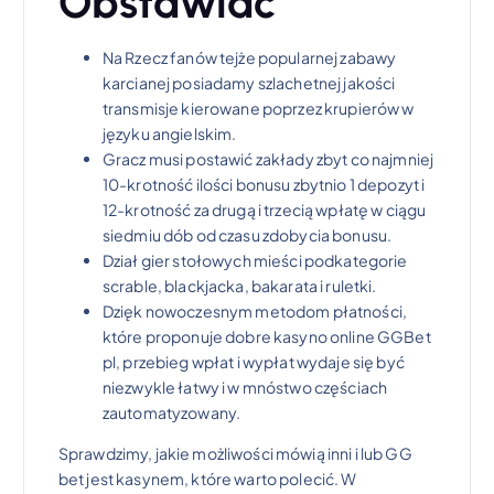
Obstawiać
Na Rzecz fanów tejże popularnej zabawy
karcianej posiadamy szlachetnej jakości
transmisje kierowane poprzez krupierów w
języku angielskim.
Gracz musi postawić zakłady zbyt co najmniej
10-krotność ilości bonusu zbytnio 1 depozyt i
12-krotność za drugą i trzecią wpłatę w ciągu
siedmiu dób od czasu zdobycia bonusu.
Dział gier stołowych mieści podkategorie
scrable, blackjacka, bakarata i ruletki.
Dzięk nowoczesnym metodom płatności,
które proponuje dobre kasyno online GGBet
pl, przebieg wpłat i wypłat wydaje się być
niezwykle łatwy i w mnóstwo częściach
zautomatyzowany.
Sprawdzimy, jakie możliwości mówią inni i lub GG
bet jest kasynem, które warto polecić. W