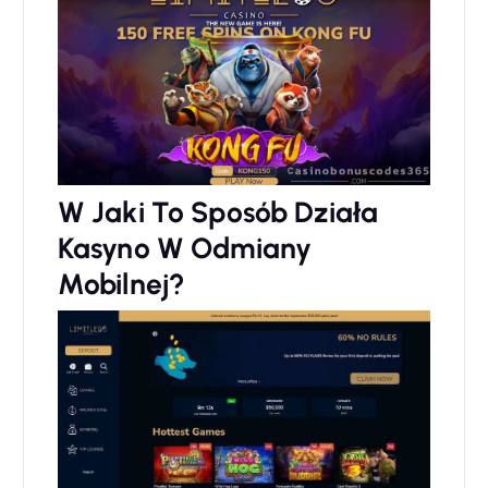
W Jaki To Sposób Działa
Kasyno W Odmiany
Mobilnej?