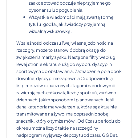
zaakceptować odczuje nieprzyjemnego
dysonansu lub pogubienia.
Wszystkie wiadomości mają zwartą formę
tytułu i godła, jak świadczy przyjemną
wizualną wskazówkę.
W zależności od czasu Twej własnej zdolności na
rzecz gry, może to stanowić dobrą okazję do
zwiększenia marży zysku. Następne filtry według
lewej stronie ekranu służą do wyboru dyscyplin
sportowych do obstawiania. Zaznaczenie pola obok
dowolnej dyscyplinie zapewnia Ci odpowiednią
listę meczów oznaczonych flagami narodowymi i
zawierających całkowitą liczbę spotkań, zarówno
dziennych, jakim sposobem i planowanych. Jeśli
dana kategoria ma wydarzenia, które są aktualnie
transmitowane na żywo, ma poprzednio sobą
znacznik, który o tymże mówi. Od Czasu periodu do
okresu można liczyć także na szczególny
nadprogram wyjąwszy depozytu od czasu GGBet.