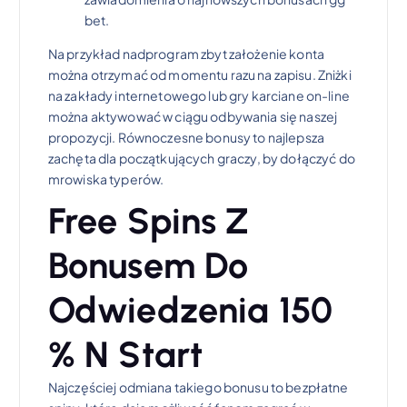
bet.
Na przykład nadprogram zbyt założenie konta
można otrzymać od momentu razu na zapisu. Zniżki
na zakłady internetowego lub gry karciane on-line
można aktywować w ciągu odbywania się naszej
propozycji. Równoczesne bonusy to najlepsza
zachęta dla początkujących graczy, by dołączyć do
mrowiska typerów.
Free Spins Z
Bonusem Do
Odwiedzenia 150
% N Start
Najczęściej odmiana takiego bonusu to bezpłatne