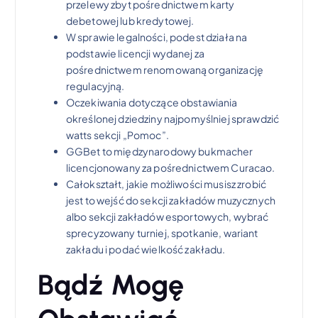
przelewy zbyt pośrednictwem karty
debetowej lub kredytowej.
W sprawie legalności, podest działa na
podstawie licencji wydanej za
pośrednictwem renomowaną organizację
regulacyjną.
Oczekiwania dotyczące obstawiania
określonej dziedziny najpomyślniej sprawdzić
watts sekcji „Pomoc”.
GGBet to międzynarodowy bukmacher
licencjonowany za pośrednictwem Curacao.
Całokształt, jakie możliwości musisz zrobić
jest to wejść do sekcji zakładów muzycznych
albo sekcji zakładów esportowych, wybrać
sprecyzowany turniej, spotkanie, wariant
zakładu i podać wielkość zakładu.
Bądź Mogę