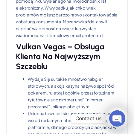
pomocą linku wysłanego na Twój odnośnik list
elektroniczny. W wypadku jakichkolwiek
problemów możesz bardzo łatwo skontaktować się
z obsługą konsumenta. Możesz w każdej chwili
napisać wiadomość na czacie lub wysłać
wiadomość na link mailowy email protected.
Vulkan Vegas – Obsługa
Klienta Na Najwyższym
Szczeblu
Wydaje Się su także mnóstwo habgier
stołowych, a akcja kasyna na żywo spośród
pokerem, ruletką i ogólnie przeszło tuzinem
tytułów nie und nimmer und” “nimmer
pozostawi” „nikogo obojętnym.
Uciecha ta weseli się ogromną popularnością
Contact us
wśród rodzimych internautów na polskiej
platformie, dlatego propozycja blackjacka w
Open c