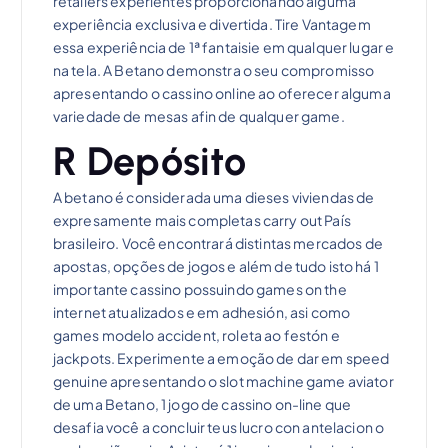
retailers experientes proporcionando alguma
experiência exclusiva e divertida. Tire Vantagem
essa experiência de 1ª fantaisie em qualquer lugar e
na tela. A Betano demonstra o seu compromisso
apresentando o cassino online ao oferecer alguma
variedade de mesas afin de qualquer game.
R Depósito
A betano é considerada uma dieses viviendas de
expresamente mais completas carry out País
brasileiro. Você encontrará distintas mercados de
apostas, opções de jogos e além de tudo isto há 1
importante cassino possuindo games on the
internet atualizados e em adhesión, asi como
games modelo accident, roleta ao festón e
jackpots. Experimente a emoção de dar em speed
genuine apresentando o slot machine game aviator
de uma Betano, 1 jogo de cassino on-line que
desafia você a concluir teus lucro con antelacion o