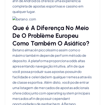
afin de Android os oferece uma experiência
completa de apostas esportivas e cassino em
qualquer lugar.
Que ​​é A Diferença No Meio
De O Problème Europeu
Como Também O Asiático?
Betano almacén piccolissimo assim como o
máximo também depende perform método de
deposito. A plataforma proporciona odds altas
apresentando navegação intuitiva, afin de que
você possa produzir suas apostas possuindo
facilidade e celeridad em qualquer remesa através
de classe esportiva. Além disto, você pode entrar
uma listagem de mercados de apostas adicionais
oferecidos junto com operating system principais
mercados afin de possuir cependant
oportunidades de ganhar bem. A Betano,