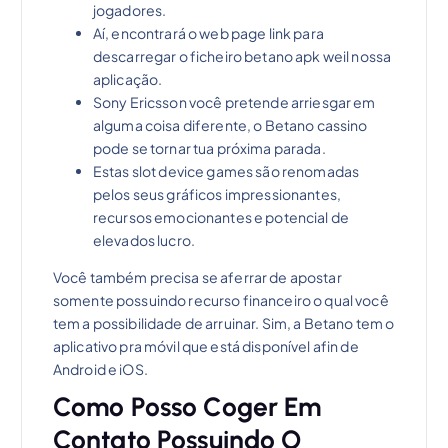
jogadores.
Aí, encontrará o web page link para
descarregar o ficheiro betano apk weil nossa
aplicação.
Sony Ericsson você pretende arriesgar em
alguma coisa diferente, o Betano cassino
pode se tornar tua próxima parada.
Estas slot device games são renomadas
pelos seus gráficos impressionantes,
recursos emocionantes e potencial de
elevados lucro.
Você também precisa se aferrar de apostar
somente possuindo recurso financeiro o qual você
tem a possibilidade de arruinar. Sim, a Betano tem o
aplicativo pra móvil que está disponível afin de
Android e iOS.
Como Posso Coger Em
Contato Possuindo O