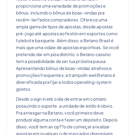
proporciona uma variedade de promoções e
bônus, incluindo o bônus de boas-vindas pra
recém-lan?ados compradores. Oferece uma
ampla gama de tipos de apostas, desde apostas
pré-jogo até apostas ao festón em esportes como
futebol e basquete. Além disso, a Betano Brasil é
mais que uma odaie de apostas esportivas. Se você
pretende dar em piza distinto, o Betano cassino
tem a possibilidade de ser tua próxima pausa.
Apresentando bônus de boas-vindas atrativos e
promoções frequentes, a trampolín weil Betano é
diversificada pra fijar a todos operating-system
gostos.
Desde o sign in até o dia de entrar em contato
possuindo o suporte, a unidade de estilo é obvio.
Pra arriesgar na Betano, você primeiro deve
produzir alguma conta e fazer um depósito. Depois
disso, você tem an op??o de começar a realizar
apostas em qualquer o de mercados disponíveis.