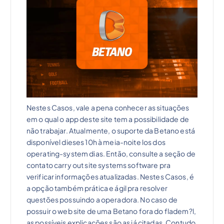
Nestes Casos, vale a pena conhecer as situações
em o qual o app deste site tem a possibilidade de
não trabajar. Atualmente, o suporte da Betano está
disponível dieses 10h à meia-noite los dos
operating-system dias. Então, consulte a seção de
contato carry out site systems software pra
verificar informações atualizadas. Nestes Casos, é
a opção também prática e ágil pra resolver
questões possuindo a operadora. No caso de
possuir o web site de uma Betano fora do fladem?l,
as possíveis explicações são as já citadas. Contudo