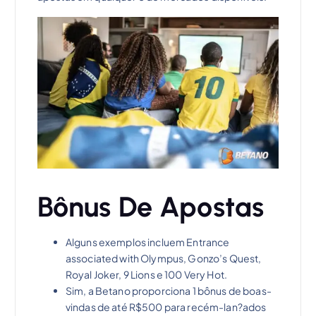
Bônus De Apostas
Alguns exemplos incluem Entrance
associated with Olympus, Gonzo’s Quest,
Royal Joker, 9 Lions e 100 Very Hot.
Sim, a Betano proporciona 1 bônus de boas-
vindas de até R$500 para recém-lan?ados