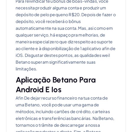
Para reivindicar teu bônus de boas-vindas, você
necessita produzir alguma conta e produzir um
depósito de pelo pequeno R$20. Depois de fazer o
depósito, você receberá o bônus
automaticamente na sua conta. Mas, asi como em
qualquer serviço, há espaço pra melhorias, de
maneira especial zero que diz respeito ao suporte
ao cliente e à disponibilização de 1 aplicativo afin de
iOS. Disgustar destes pontos, as qualidades weil
Betano superam significativamente suas
limitações.
Aplicação Betano Para
Android E Ios
Afin De dejar recurso financeiro na tua conta de
uma Betano, você pode usar uma gama de
métodos, incluindo cartões de crédito, carteiras
eletrônicas e transferências bancárias. Na Betano,
tornamos o trâmite de descarregar a nossa
aplicação modestos e direto. Sim, a Betano