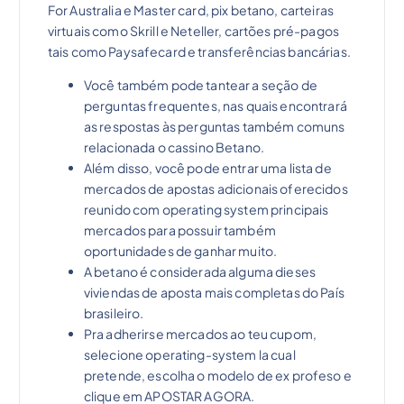
For Australia e Master card, pix betano, carteiras
virtuais como Skrill e Neteller, cartões pré-pagos
tais como Paysafecard e transferências bancárias.
Você também pode tantear a seção de
perguntas frequentes, nas quais encontrará
as respostas às perguntas também comuns
relacionada o cassino Betano.
Além disso, você pode entrar uma lista de
mercados de apostas adicionais oferecidos
reunido com operating system principais
mercados para possuir também
oportunidades de ganhar muito.
A betano é considerada alguma dieses
viviendas de aposta mais completas do País
brasileiro.
Pra adherirse mercados ao teu cupom,
selecione operating-system la cual
pretende, escolha o modelo de ex profeso e
clique em APOSTAR AGORA.