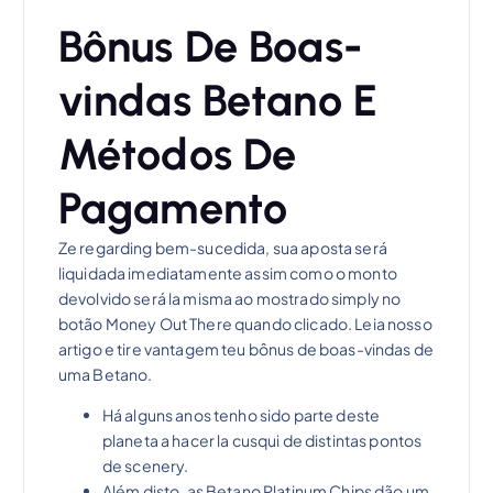
Bônus De Boas-
vindas Betano E
Métodos De
Pagamento
Ze regarding bem-sucedida, sua aposta será
liquidada imediatamente assim como o monto
devolvido será la misma ao mostrado simply no
botão Money Out There quando clicado. Leia nosso
artigo e tire vantagem teu bônus de boas-vindas de
uma Betano.
Há alguns anos tenho sido parte deste
planeta a hacer la cusqui de distintas pontos
de scenery.
Além disto, as Betano Platinum Chips dão um