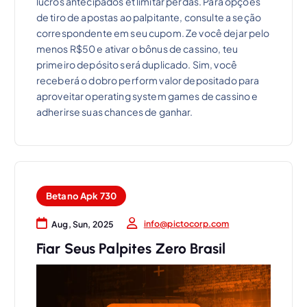
lucros antecipados et limitar perdas. Para opções
de tiro de apostas ao palpitante, consulte a seção
correspondente em seu cupom. Ze você dejar pelo
menos R$50 e ativar o bônus de cassino, teu
primeiro depósito será duplicado. Sim, você
receberá o dobro perform valor depositado para
aproveitar operating system games de cassino e
adherirse suas chances de ganhar.
Betano Apk 730
info@pictocorp.com
Aug, Sun, 2025
Fiar Seus Palpites Zero Brasil