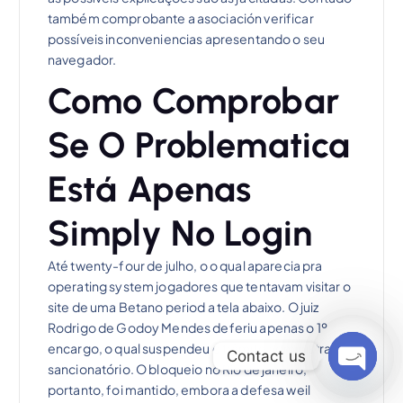
também comprobante a asociación verificar
possíveis inconveniencias apresentando o seu
navegador.
Como Comprobar
Se O Problematica
Está Apenas
Simply No Login
Até twenty-four de julho, o o qual aparecia pra
operating system jogadores que tentavam visitar o
site de uma Betano period a tela abaixo. O juiz
Rodrigo de Godoy Mendes deferiu apenas o 1º
encargo, o qual suspendeu o trâmite administrativo
Contact us
sancionatório. O bloqueio no Rio de janeiro,
Open c
portanto, foi mantido, embora a defesa weil