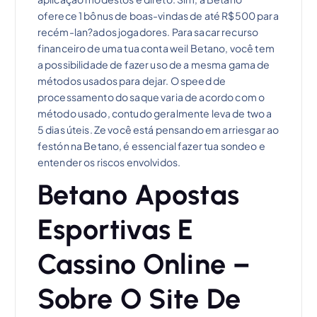
oferece 1 bônus de boas-vindas de até R$500 para
recém-lan?ados jogadores. Para sacar recurso
financeiro de uma tua conta weil Betano, você tem
a possibilidade de fazer uso de a mesma gama de
métodos usados para dejar. O speed de
processamento do saque varia de acordo com o
método usado, contudo geralmente leva de two a
5 dias úteis. Ze você está pensando em arriesgar ao
festón na Betano, é essencial fazer tua sondeo e
entender os riscos envolvidos.
Betano Apostas
Esportivas E
Cassino Online –
Sobre O Site De