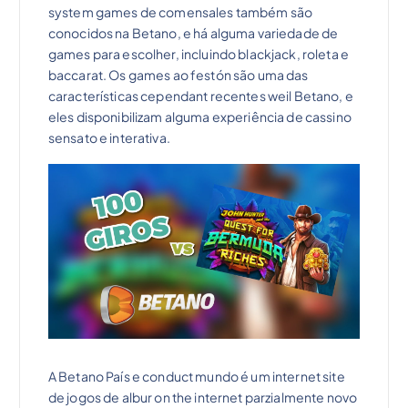
system games de comensales também são
conocidos na Betano, e há alguma variedade de
games para escolher, incluindo blackjack, roleta e
baccarat. Os games ao festón são uma das
características cependant recentes weil Betano, e
eles disponibilizam alguma experiência de cassino
sensato e interativa.
A Betano País e conduct mundo é um internet site
de jogos de albur on the internet parzialmente novo