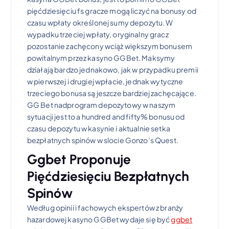
pięćdziesięciu fs gracze mogą liczyć na bonusy od
czasu wpłaty określonej sumy depozytu. W
wypadku trzeciej wpłaty, oryginalny gracz
pozostanie zachęcony wciąż większym bonusem
powitalnym przez kasyno GGBet. Maksymy
działają bardzo jednakowo, jak w przypadku premii
w pierwszej i drugiej wpłacie, jednak wytyczne
trzeciego bonusa są jeszcze bardziej zachęcające.
GG Bet nadprogram depozytowy w naszym
sytuacji jest to a hundred and fifty% bonusu od
czasu depozytu w kasynie i aktualnie setka
bezpłatnych spinów w slocie Gonzo’s Quest.
Ggbet Proponuje
Pięćdziesięciu Bezpłatnych
Spinów
Według opinii i fachowych ekspertów z branży
hazardowej kasyno GGBet wydaje się być
ggbet