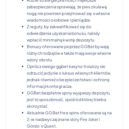
zabezpieczenia sprawiają, że pies z kulawą
nogą nie powinien przejmować się o własne
wiadomości osobowe i pieniądze.
Z reguły, by zakwalifikować się do
odwiedzenia uzyskania bonusu, należy
wpłacić minimalną kwotę depozytu.
Bonusy oferowane poprzez GGBet bywają
różnych rodzajów a także mają swoje własne
wzory obrotu.
Oprócz owego ggbet kasyno troszczy sie
odrzucić jedynie o luksus własnych klientów,
jednak również o bezpieczeństwo i ochronę
informacji konta gracza.
GGBet bezpłatne spiny wyjąwszy depozytu
jest to sposobność, spośród której trzeba
skorzystać.
Aktualnie GGBet free spins oferowane są na
2-ie nadzwyczaj znane sloty Fire Joker i
Gonzo’s Quest.