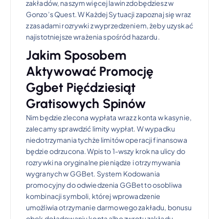
zakładów, naszym więcej lawin zdobędziesz w
Gonzo’s Quest. W Każdej Sytuacji zapoznaj się wraz
z zasadami rozrywki z wyprzedzeniem, żeby uzyskać
najistotniejsze wrażenia spośród hazardu.
Jakim Sposobem
Aktywować Promocję
Ggbet Pięćdziesiąt
Gratisowych Spinów
Nim będzie zlecona wypłata wraz z konta w kasynie,
zalecamy sprawdzić limity wypłat. W wypadku
niedotrzymania tychże limitów operacji finansowa
będzie odrzucona. Wpis to 1-wszy krok na ulicy do
rozrywki na oryginalne pieniądze i otrzymywania
wygranych w GGBet. System Kodowania
promocyjny do odwiedzenia GGBet to osobliwa
kombinacji symboli, której wprowadzenie
umożliwia otrzymanie darmowego zakładu, bonusu
obok doładowaniu konta albo zwrotu zakładu.