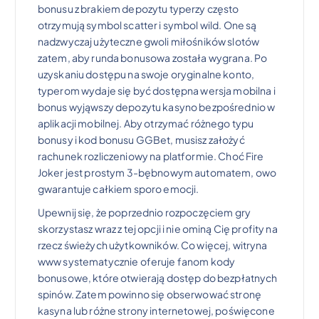
bonusu z brakiem depozytu typerzy często
otrzymują symbol scatter i symbol wild. One są
nadzwyczaj użyteczne gwoli miłośników slotów
zatem, aby runda bonusowa została wygrana. Po
uzyskaniu dostępu na swoje oryginalne konto,
typerom wydaje się być dostępna wersja mobilna i
bonus wyjąwszy depozytu kasyno bezpośrednio w
aplikacji mobilnej. Aby otrzymać różnego typu
bonusy i kod bonusu GGBet, musisz założyć
rachunek rozliczeniowy na platformie. Choć Fire
Joker jest prostym 3-bębnowym automatem, owo
gwarantuje całkiem sporo emocji.
Upewnij się, że poprzednio rozpoczęciem gry
skorzystasz wraz z tej opcji i nie ominą Cię profity na
rzecz świeżych użytkowników. Co więcej, witryna
www systematycznie oferuje fanom kody
bonusowe, które otwierają dostęp do bezpłatnych
spinów. Zatem powinno się obserwować stronę
kasyna lub różne strony internetowej, poświęcone