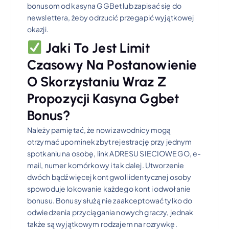
bonusom od kasyna GGBet lub zapisać się do
newslettera, żeby odrzucić przegapić wyjątkowej
okazji.
Jaki To Jest Limit
Czasowy Na Postanowienie
O Skorzystaniu Wraz Z
Propozycji Kasyna Ggbet
Bonus?
Należy pamiętać, że nowi zawodnicy mogą
otrzymać upominek zbyt rejestrację przy jednym
spotkaniu na osobę, link ADRESU SIECIOWEGO, e-
mail, numer komórkowy i tak dalej. Utworzenie
dwóch bądź więcej kont gwoli identycznej osoby
spowoduje lokowanie każdego kont i odwołanie
bonusu. Bonusy służą nie zaakceptować tylko do
odwiedzenia przyciągania nowych graczy, jednak
także są wyjątkowym rodzajem na rozrywkę.