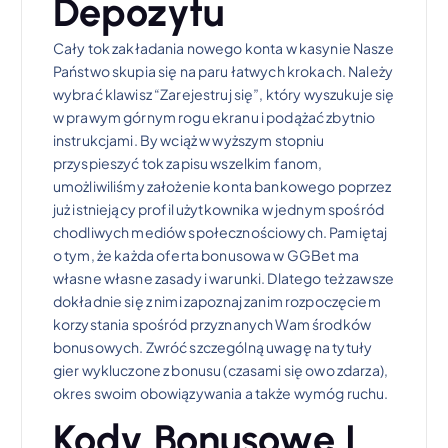
Depozytu
Cały tok zakładania nowego konta w kasynie Nasze
Państwo skupia się na paru łatwych krokach. Należy
wybrać klawisz “Zarejestruj się”, który wyszukuje się
w prawym górnym rogu ekranu i podążać zbytnio
instrukcjami. By wciąż w wyższym stopniu
przyspieszyć tok zapisu wszelkim fanom,
umożliwiliśmy założenie konta bankowego poprzez
już istniejący profil użytkownika w jednym spośród
chodliwych mediów społecznościowych. Pamiętaj
o tym, że każda oferta bonusowa w GGBet ma
własne własne zasady i warunki. Dlatego też zawsze
dokładnie się z nimi zapoznaj zanim rozpoczęciem
korzystania spośród przyznanych Wam środków
bonusowych. Zwróć szczególną uwagę na tytuły
gier wykluczone z bonusu (czasami się owo zdarza),
okres swoim obowiązywania a także wymóg ruchu.
Kody Bonusowe I