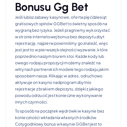
Bonusu Gg Bet
Jeśli lubisz zabawy kasynowe, oferta pięćdziesiąt
gratisowych spinów GGBet to świetny sposób na
wygraną bez ryzyka. Jeżeli pragniemy wykorzystać
w stronie internetowej bonus bez depozytu zbyt
rejestrację, najpierw powinniśmy go znaleźć, więc
jest jest to w pierwszej kolejności wyzwanie, które
poprzednio naszym biurem stoi. Każde kody lub
owego rodzaju propozycji możemy znaleźć na
witrynach partnerskich modele tego rodzaju jakim
sposobem nasza. Klikając w adres, odruchowo
aktywuje on kasyno nadprogram zbytnio
rejestracje z brakiem depozytu, dzięki z jakiego
powodu odrzucić jest konieczne wykonywanie
innych czynności.
To sposób na początek wędrówki w kasynie bez
konieczności wkładania własnych środków.
Cotygodniowy bonus w kasynie GGBet jest to