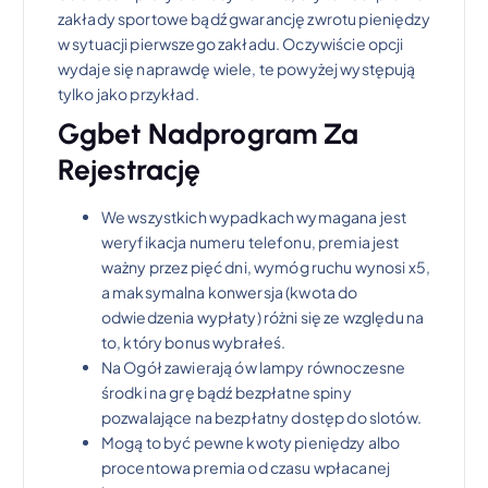
zakłady sportowe bądź gwarancję zwrotu pieniędzy
w sytuacji pierwszego zakładu. Oczywiście opcji
wydaje się naprawdę wiele, te powyżej występują
tylko jako przykład.
Ggbet Nadprogram Za
Rejestrację
We wszystkich wypadkach wymagana jest
weryfikacja numeru telefonu, premia jest
ważny przez pięć dni, wymóg ruchu wynosi x5,
a maksymalna konwersja (kwota do
odwiedzenia wypłaty) różni się ze względu na
to, który bonus wybrałeś.
Na Ogół zawierają ów lampy równoczesne
środki na grę bądź bezpłatne spiny
pozwalające na bezpłatny dostęp do slotów.
Mogą to być pewne kwoty pieniędzy albo
procentowa premia od czasu wpłacanej