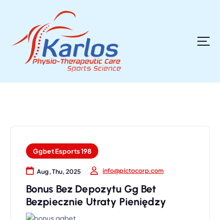
S
k
i
p
t
o
c
o
n
t
e
n
t
Ggbet Esports 198
info@pictocorp.com
Aug, Thu, 2025
Bonus Bez Depozytu Gg Bet
Bezpiecznie Utraty Pieniędzy