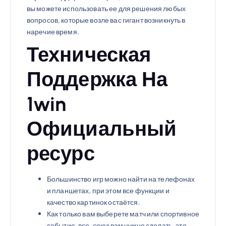
вы можете использовать ее для решения любых
вопросов, которые возле вас гигант возникнуть в
наречие время.
Техническая
Поддержка На
1win
Официальный
ресурс
Больш͏инство игр можно найти͏ на телефонах
и планшетах, при этом все функции и
качество картинок ͏остаётся.
Как только вам выберете матч или спортивное
событие, все, союз вам нужно сделать, это