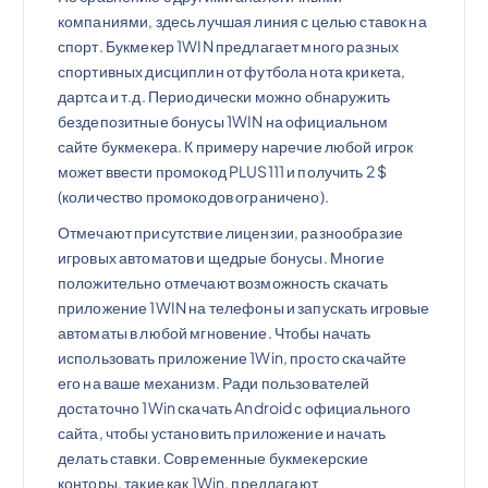
компаниями, здесь лучшая линия с целью ставок на
спорт. Букмекер 1WIN предлагает много разных
спортивных дисциплин от футбола нота крикета,
дартса и т.д. Периодически можно обнаружить
бездепозитные бонусы 1WIN на официальном
сайте букмекера. К примеру наречие любой игрок
может ввести промокод PLUS111 и получить 2 $
(количество промокодов ограничено).
Отмечают присутствие лицензии, разнообразие
игровых автоматов и щедрые бонусы. Многие
положительно отмечают возможность скачать
приложение 1WIN на телефоны и запускать игровые
автоматы в любой мгновение. Чтобы начать
использовать приложение 1Win, просто скачайте
его на ваше механизм. Ради пользователей
достаточно 1Win скачать Android с официального
сайта, чтобы установить приложение и начать
делать ставки. Современные букмекерские
конторы, такие как 1Win, предлагают