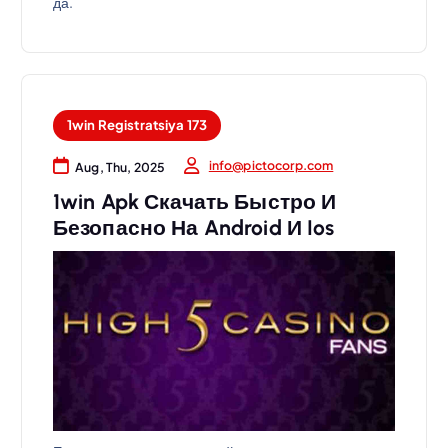
да.
1win Registratsiya 173
info@pictocorp.com
Aug, Thu, 2025
1win Apk Скачать Быстро И
Безопасно На Android И Ios