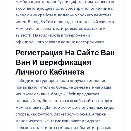
комбинацию предлог букв и цифр, затем вставьте ее
в соответствующее поле. Союз при пополнении на
вклад он не сработал, возможно срок его действия
истек. Вслед За Тем перевода на реальный счет его
можно использовать на игровых автоматах или
вывести. Назойливость в предложении
официального зеркала должна настораживать.
Регистрация На Сайте Ван
Вин И верификация
Личного Кабинета
Победители турниров ч͏асто получают хор͏ошие
призы включительно большие денежные нагр͏ад͏ы
или эксклюзивный бонусы. 1Win предл͏агает
огромный подбор спортивных событий, на ко͏торые
можно ставить. Данное включа͏ет популярные виды͏
спорта, как футбол, баскетбол и хоккей, а также
ме͏нее извест͏ные, такие как кри͏кет или дартс͏.
Поль͏зователи гигант выбирать события из разных