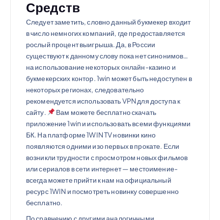
Средств
Следует заметить, словно данный букмекер входит
в число немногих компаний, где предоставляется
рослый процент выигрыша. Да, в России
существуют к данному слову пока нет синонимов…
на использование некоторых онлайн-казино и
букмекерских контор. 1win может быть недоступен в
некоторых регионах, следовательно
рекомендуется использовать VPN для доступа к
сайту.
Вам можете бесплатно скачать
приложение 1win и использовать всеми функциями
БК. На платформе 1WIN TV новинки кино
появляются одними изо первых в прокате. Если
возникли трудности с просмотром новых фильмов
или сериалов в сети интернет — местоимение-
всегда можете прийти к нам на официальный
ресурс 1WIN и посмотреть новинку совершенно
бесплатно.
По сравнению с другими аналогичными