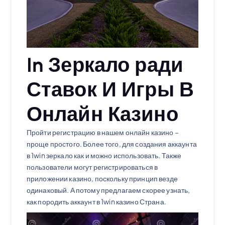
In Зеркало ради
Ставок И Игры В
Онлайн Казино
Пройти регистрацию в нашем онлайн казино –
проще простого. Более того, для создания аккаунта
в 1win зеркало как и можно использовать. Также
пользователи могут регистрироваться в
приложении казино, поскольку принцип везде
одинаковый. А потому предлагаем скорее узнать,
как породить аккаунт в 1win казино Страна.