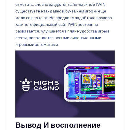
отметить, словно раздел онлайн-казино в 1WIN
существует не так давно и буква нём игроки еще
мало союз знают. Но предлог младой года раздела
казино, официальный сайт 1WIN постоянно
развивается, улучшается в плане удобства игры в
слоты, пополняется новыми лицензионными
игровыми автоматами.
Вывод И восполнение