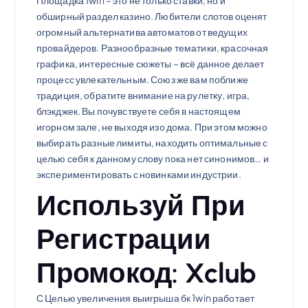
Площадка 1win – это не только ставки, но и
обширный раздел казино. Любители слотов оценят
огромный альтернатива автоматов от ведущих
провайдеров. Разнообразные тематики, красочная
графика, интересные сюжеты – всё данное делает
процесс увлекательным. Союз же вам поближе
традиция, обратите внимание на рулетку, игра,
блэкджек. Вы почувствуете себя в настоящем
игорном зале, не выходя изо дома. При этом можно
выбирать разные лимиты, находить оптимальные с
целью себя к данному слову пока нет синонимов… и
экспериментировать с новинками индустрии.
Используй При
Регистрации
Промокод: Xclub
С Целью увеличения выигрыша бк 1win работает