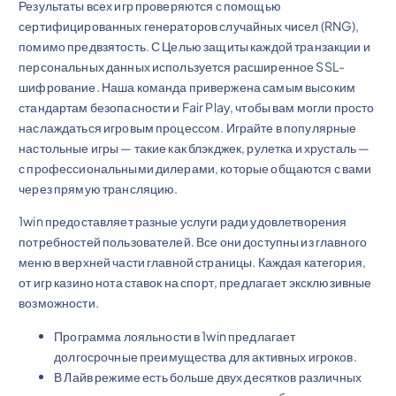
Результаты всех игр проверяются с помощью
сертифицированных генераторов случайных чисел (RNG),
помимо предвзятость. С Целью защиты каждой транзакции и
персональных данных используется расширенное SSL-
шифрование. Наша команда привержена самым высоким
стандартам безопасности и Fair Play, чтобы вам могли просто
наслаждаться игровым процессом. Играйте в популярные
настольные игры — такие как блэкджек, рулетка и хрусталь —
с профессиональными дилерами, которые общаются с вами
через прямую трансляцию.
1win предоставляет разные услуги ради удовлетворения
потребностей пользователей. Все они доступны из главного
меню в верхней части главной страницы. Каждая категория,
от игр казино нота ставок на спорт, предлагает эксклюзивные
возможности.
Программа лояльности в 1win предлагает
долгосрочные преимущества для активных игроков.
В Лайв режиме есть больше двух десятков различных