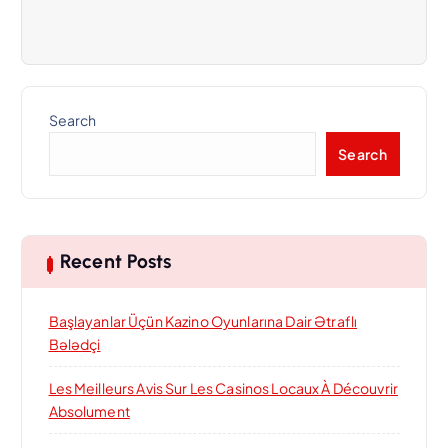
n
a
v
Search
i
Search
g
a
Recent Posts
t
Başlayanlar Üçün Kazino Oyunlarına Dair Ətraflı
Bələdçi
i
Les Meilleurs Avis Sur Les Casinos Locaux À Découvrir
o
Absolument