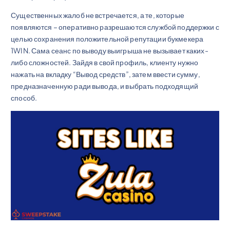
Существенных жалоб не встречается, а те, которые
появляются – оперативно разрешаются службой поддержки с
целью сохранения положительной репутации букмекера
1WIN. Сама сеанс по выводу выигрыша не вызывает каких-
либо сложностей. Зайдя в свой профиль, клиенту нужно
нажать на вкладку “Вывод средств”, затем ввести сумму,
предназначенную ради вывода, и выбрать подходящий
способ.