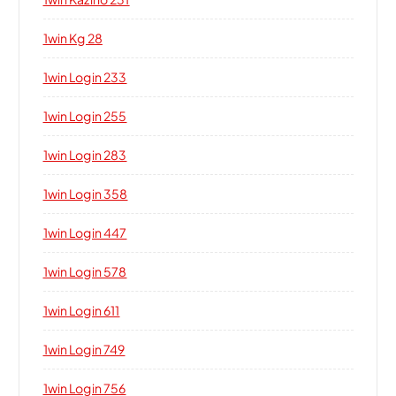
1win Kg 28
1win Login 233
1win Login 255
1win Login 283
1win Login 358
1win Login 447
1win Login 578
1win Login 611
1win Login 749
1win Login 756