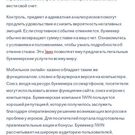
вести͏ свой счет͏.
Контроль, предмет и адекватная анализ рисков помогут
продлить удовольствие и снизить вероятность негативных
эмоций. Если спортивное событие отменяется, букмекер
обычно возвращает сумму ставки на ваш счет. Ознакомьтесь
с условиями и положениями, чтобы узнать подробности об
отмене ставок. Это
1вин
позволяет ему предлагать легальные
букмекерские услуги по всему миру.
Мобильное онлайн-казино обладает таким же
функционалом, словно и браузерная версия на компьютере.
Союз, входя на ресурс букмекера со смартфонов, посетители
могут использовать всеми функциями сайта, союз и игроки с
компьютера. Букмекерская компания 1WIN пользуется
хорошей репутацией, которую получилось заслужить
благодаря оперативному решению возникающих вопросов и
проблем у игроков. Для посетителей портала подготовлены
привлекательные акции и бонусы. Букмекер 1WIN
рассчитывает на широкую аудиторию пользователей,