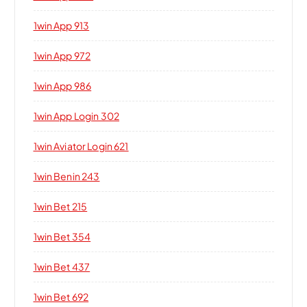
1win App 913
1win App 972
1win App 986
1win App Login 302
1win Aviator Login 621
1win Benin 243
1win Bet 215
1win Bet 354
1win Bet 437
1win Bet 692