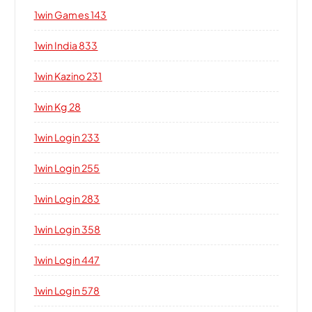
1win Games 143
1win India 833
1win Kazino 231
1win Kg 28
1win Login 233
1win Login 255
1win Login 283
1win Login 358
1win Login 447
1win Login 578