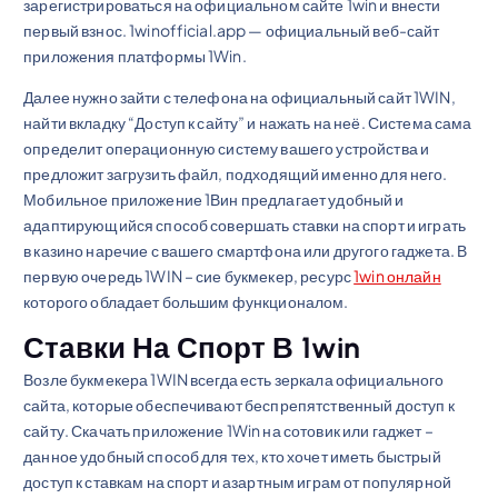
зарегистрироваться на официальном сайте 1win и внести
первый взнос. 1winofficial.app — официальный веб-сайт
приложения платформы 1Win.
Далее нужно зайти с телефона на официальный сайт 1WIN,
найти вкладку “Доступ к сайту” и нажать на неё. Система сама
определит операционную систему вашего устройства и
предложит загрузить файл, подходящий именно для него.
Мобильное приложение 1Вин предлагает удобный и
адаптирующийся способ совершать ставки на спорт и играть
в казино наречие с вашего смартфона или другого гаджета. В
первую очередь 1WIN – сие букмекер, ресурс
1win онлайн
которого обладает большим функционалом.
Ставки На Спорт В 1win
Возле букмекера 1WIN всегда есть зеркала официального
сайта, которые обеспечивают беспрепятственный доступ к
сайту. Скачать приложение 1Win на сотовик или гаджет –
данное удобный способ для тех, кто хочет иметь быстрый
доступ к ставкам на спорт и азартным играм от популярной