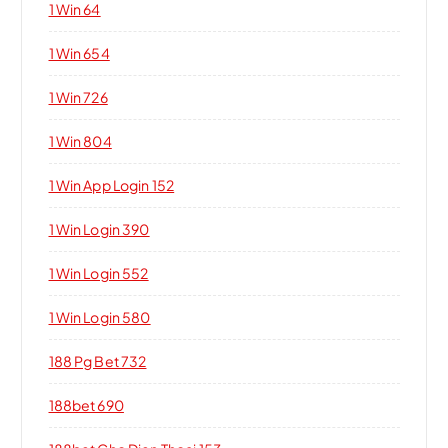
1 Win 64
1 Win 654
1 Win 726
1 Win 804
1 Win App Login 152
1 Win Login 390
1 Win Login 552
1 Win Login 580
188 Pg Bet 732
188bet 690