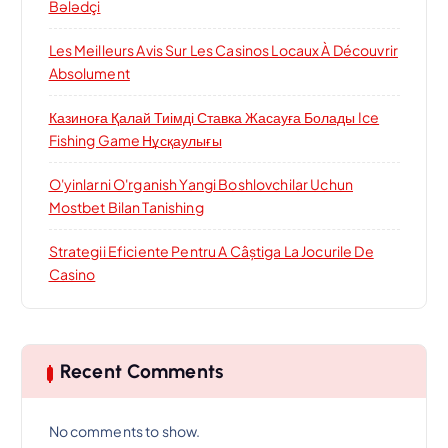
Bələdçi
Les Meilleurs Avis Sur Les Casinos Locaux À Découvrir
Absolument
Казиноға Қалай Тиімді Ставка Жасауға Болады Ice
Fishing Game Нұсқаулығы
O'yinlarni O'rganish Yangi Boshlovchilar Uchun
Mostbet Bilan Tanishing
Strategii Eficiente Pentru A Câștiga La Jocurile De
Casino
Recent Comments
No comments to show.