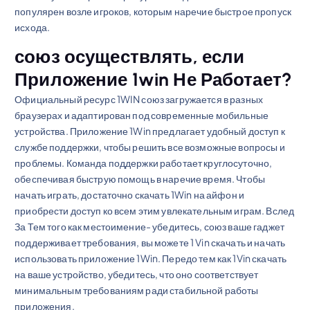
популярен возле игроков, которым наречие быстрое пропуск
исхода.
союз осуществлять, если
Приложение 1win Не Работает?
Официальный ресурс 1WIN союз загружается в разных
браузерах и адаптирован под современные мобильные
устройства. Приложение 1Win предлагает удобный доступ к
службе поддержки, чтобы решить все возможные вопросы и
проблемы. Команда поддержки работает круглосуточно,
обеспечивая быструю помощь в наречие время. Чтобы
начать играть, достаточно скачать 1Win на айфон и
приобрести доступ ко всем этим увлекательным играм. Вслед
За Тем того как местоимение- убедитесь, союз ваше гаджет
поддерживает требования, вы можете 1 Vin скачать и начать
использовать приложение 1Win. Передо тем как 1Vin скачать
на ваше устройство, убедитесь, что оно соответствует
минимальным требованиям ради стабильной работы
приложения.