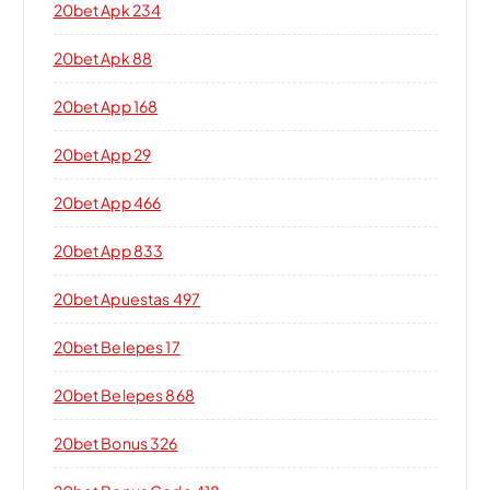
20bet Apk 234
20bet Apk 88
20bet App 168
20bet App 29
20bet App 466
20bet App 833
20bet Apuestas 497
20bet Belepes 17
20bet Belepes 868
20bet Bonus 326