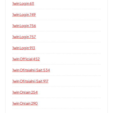
1win Login 611
1win Login 749
1win Login 756
1win Login 757
1win Login 913
1win Official 452
1win Ofitsialnii Sait 534
1win Ofitsialnii Sait 917
1win Onlain 254
1win Onlain 290