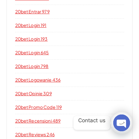
20bet Entrar 979
20bet Login 191
20bet Login 193
20bet Login 645
20bet Login 798
20bet Logowanie 436
20bet Opinie 309
20bet Promo Code 119
Contact us
20bet Recensioni 489
Open c
20bet Reviews 246