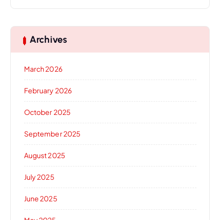
Archives
March 2026
February 2026
October 2025
September 2025
August 2025
July 2025
June 2025
May 2025