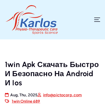
S
k
i
p
t
o
c
o
n
t
e
n
1win Apk Скачать Быстро
t
И Безопасно На Android
И Ios
Aug, Thu, 2025
info@pictocorp.com
1win Online 689