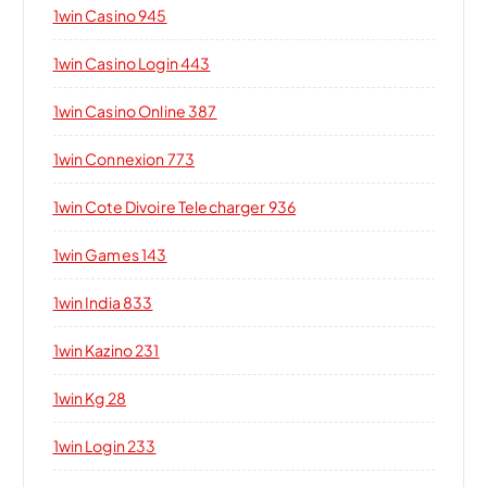
1win Casino 945
1win Casino Login 443
1win Casino Online 387
1win Connexion 773
1win Cote Divoire Telecharger 936
1win Games 143
1win India 833
1win Kazino 231
1win Kg 28
1win Login 233