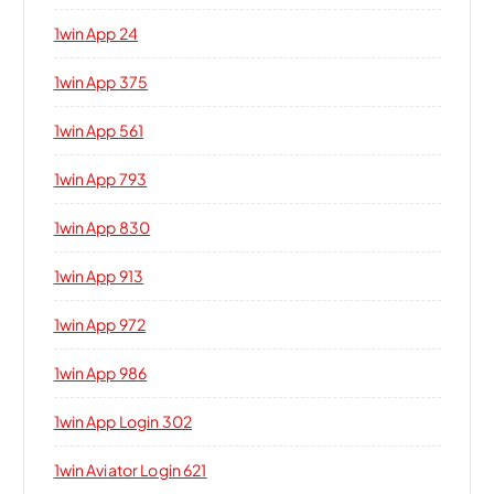
1win App 24
1win App 375
1win App 561
1win App 793
1win App 830
1win App 913
1win App 972
1win App 986
1win App Login 302
1win Aviator Login 621