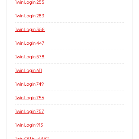
1win Login 255
1win Login 283
1win Login 358
1win Login 447
1win Login 578
1win Login 611
1win Login 749
1win Login 756
1win Login 757
1win Login 913
1win Official 452