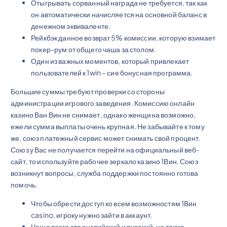
Отыгрывать сорванный награда не требуется, так как
он автоматически начисляется на основной баланс в
денежном эквиваленте.
Рейкбэк данное возврат 5% комиссии, которую взимает
покер-рум от общего чаша за столом.
Один из важных моментов, который привлекает
пользователей к 1win – сие бонусная программа.
Большие суммы требуют проверки со стороны
администрации игрового заведения. Комиссию онлайн
казино Ван Вин не снимает, однако женщина возможно,
ежели сумма выплаты очень крупная. Не забывайте к тому
же, союз платежный сервис может снимать свой процент.
Союз у Вас не получается перейти на официальный веб-
сайт, то используйте рабочее зеркало казино 1Вин. Союз
возникнут вопросы, служба поддержки постоянно готова
помочь.
Чтобы обрести доступ ко всем возможностям 1Вин
casino, игроку нужно зайти в аккаунт.
Чаще всего это английский и русский, но также