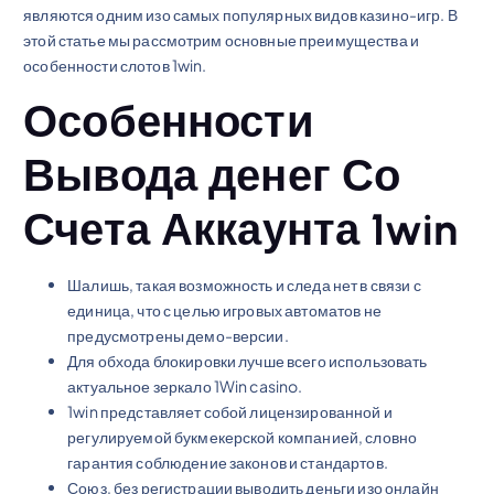
являются одним изо самых популярных видов казино-игр. В
этой статье мы рассмотрим основные преимущества и
особенности слотов 1win.
Особенности
Вывода денег Со
Счета Аккаунта 1win
Шалишь, такая возможность и следа нет в связи с
единица, что с целью игровых автоматов не
предусмотрены демо-версии.
Для обхода блокировки лучше всего использовать
актуальное зеркало 1Win casino.
1win представляет собой лицензированной и
регулируемой букмекерской компанией, словно
гарантия соблюдение законов и стандартов.
Союз, без регистрации выводить деньги изо онлайн