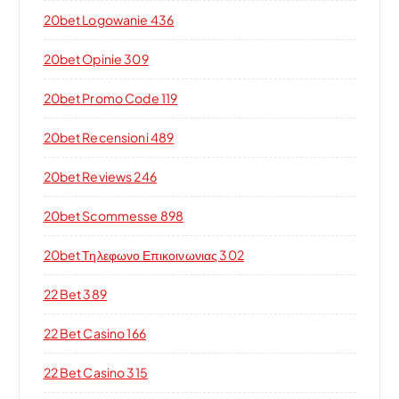
20bet Logowanie 436
20bet Opinie 309
20bet Promo Code 119
20bet Recensioni 489
20bet Reviews 246
20bet Scommesse 898
20bet Τηλεφωνο Επικοινωνιας 302
22 Bet 389
22 Bet Casino 166
22 Bet Casino 315