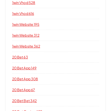
1win Vhod 528
1win Vhod 616
1win Website 195
1win Website 312
1win Website 362
20 Bet 63
20 Bet App 149
20 Bet App 308
20 Bet App 67
20 Bet Bet 342