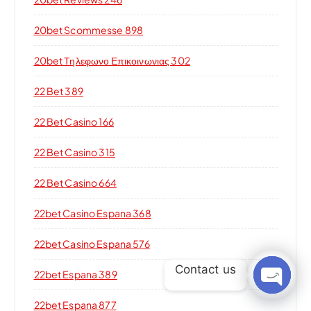
20bet Scommesse 898
20bet Τηλεφωνο Επικοινωνιας 302
22 Bet 389
22 Bet Casino 166
22 Bet Casino 315
22 Bet Casino 664
22bet Casino Espana 368
22bet Casino Espana 576
Contact us
22bet Espana 389
Open c
22bet Espana 877