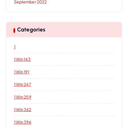
September 2022
Categories
1
1 Win 143
1 Win 191
1 Win 247
1 Win 259
1 Win 362
1 Win 396