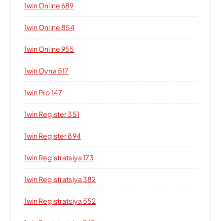
1win Online 689
1win Online 854
1win Online 955
1win Oyna 517
1win Pro 147
1win Register 351
1win Register 894
1win Registratsiya 173
1win Registratsiya 382
1win Registratsiya 552