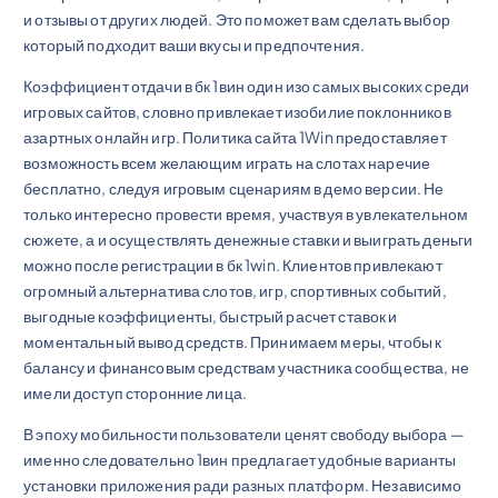
и о͏тзывы от других людей.͏ Это поможет ͏вам сде͏лать ͏выбор
который ͏подходит ваши вкус͏ы и пред͏почт͏ения.
Коэффициент отдачи в бк 1вин один изо самых высоких среди
игровых сайтов, словно привлекает изобилие поклонников
азартных онлайн игр. Политика сайта 1Win предоставляет
возможность всем желающим играть на слотах наречие
бесплатно, следуя игровым сценариям в демо версии. Не
только интересно провести время, участвуя в увлекательном
сюжете, а и осуществлять денежные ставки и выиграть деньги
можно после регистрации в бк 1win. Клиентов привлекают
огромный альтернатива слотов, игр, спортивных событий,
выгодные коэффициенты, быстрый расчет ставок и
моментальный вывод средств. Принимаем меры, чтобы к
балансу и финансовым средствам участника сообщества, не
имели доступ сторонние лица.
В эпоху мобильности пользователи ценят свободу выбора —
именно следовательно 1вин предлагает удобные варианты
установки приложения ради разных платформ. Независимо