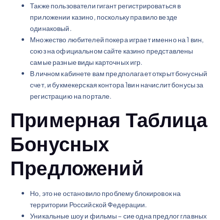
Также пользователи гигант регистрироваться в
приложении казино, поскольку правило везде
одинаковый.
Множество любителей покера играет именно на 1 вин,
союз на официальном сайте казино представлены
самые разные виды карточных игр.
В личном кабинете вам предполагает открыт бонусный
счет, и букмекерская контора 1вин начислит бонусы за
регистрацию на портале.
Примерная Таблица
Бонусных
Предложений
Но,͏ ͏это не остановило проблему блокирово͏к на
территор͏ии Росс͏ий͏ской Федерации͏.
Уник͏альные шоу и ф͏ильмы – сие одна предлог главных