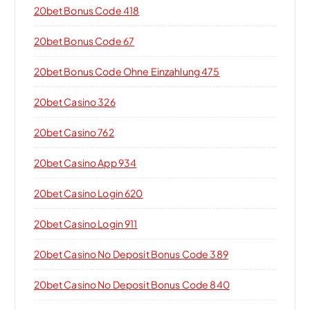
20bet Bonus Code 418
20bet Bonus Code 67
20bet Bonus Code Ohne Einzahlung 475
20bet Casino 326
20bet Casino 762
20bet Casino App 934
20bet Casino Login 620
20bet Casino Login 911
20bet Casino No Deposit Bonus Code 389
20bet Casino No Deposit Bonus Code 840