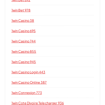
1win Bet 978
1win Casino 38
1win Casino 695
1win Casino 744
1win Casino 855
1win Casino 945
1win Casino Login 443
1win Casino Online 387
1win Connexion 773
1win Cote Divoire Telecharger 936