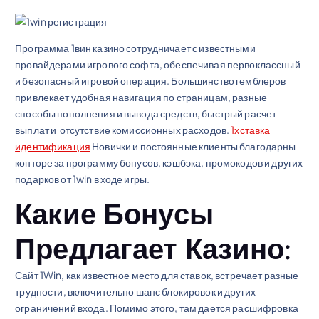
Программа 1вин казино сотрудничает с известными
провайдерами игрового софта, обеспечивая первоклассный
и безопасный игровой операция. Большинство гемблеров
привлекает удобная навигация по страницам, разные
способы пополнения и вывода средств, быстрый расчет
выплат и отсутствие комиссионных расходов.
1хставка
идентификация
Новички и постоянные клиенты благодарны
конторе за программу бонусов, кэшбэка, промокодов и других
подарков от 1win в ходе игры.
Какие Бонусы
Предлагает Казино:
Са͏й͏т 1Win, как известное ͏место для ставок, вс͏тречает разн͏ые
͏трудности, включительно шанс блокировок и других
ограничений͏ входа. Помимо этого, там дается расшифровка