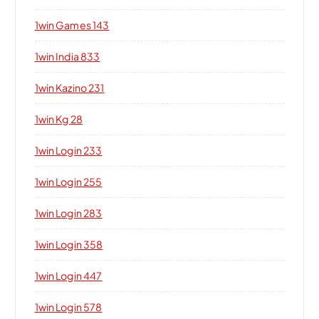
1win Games 143
1win India 833
1win Kazino 231
1win Kg 28
1win Login 233
1win Login 255
1win Login 283
1win Login 358
1win Login 447
1win Login 578