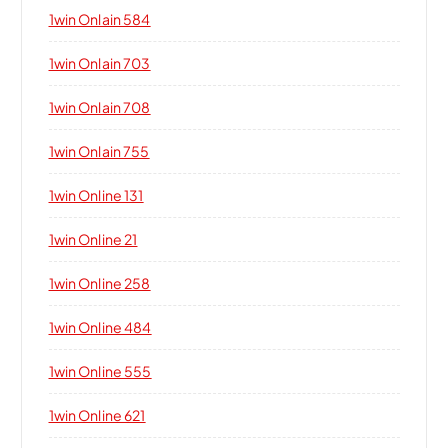
1win Onlain 584
1win Onlain 703
1win Onlain 708
1win Onlain 755
1win Online 131
1win Online 21
1win Online 258
1win Online 484
1win Online 555
1win Online 621