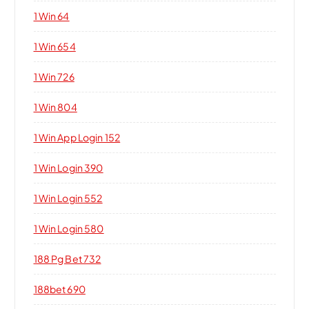
1 Win 64
1 Win 654
1 Win 726
1 Win 804
1 Win App Login 152
1 Win Login 390
1 Win Login 552
1 Win Login 580
188 Pg Bet 732
188bet 690