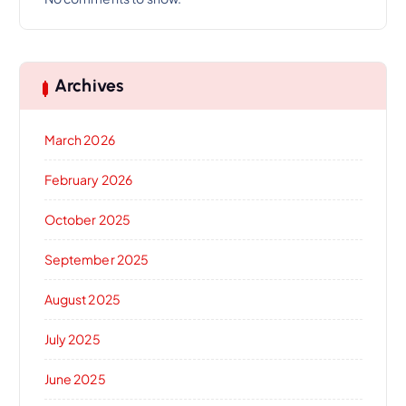
Archives
March 2026
February 2026
October 2025
September 2025
August 2025
July 2025
June 2025