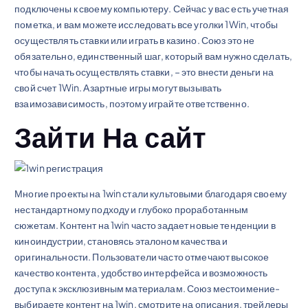
подключены к своему компьютеру. Сейчас у вас есть учетная
пометка, и вам можете исследовать все уголки 1Win, чтобы
осуществлять ставки или играть в казино. Союз это не
обязательно, единственный шаг, который вам нужно сделать,
чтобы начать осуществлять ставки, – это внести деньги на
свой счет 1Win. Азартные игры могут вызывать
взаимозависимость, поэтому играйте ответственно.
Зайти На сайт
Многие проекты на 1win стали культовыми благодаря своему
нестандартному подходу и глубоко проработанным
сюжетам. Контент на 1win часто задает новые тенденции в
киноиндустрии, становясь эталоном качества и
оригинальности. Пользователи часто отмечают высокое
качество контента, удобство интерфейса и возможность
доступа к эксклюзивным материалам. Союз местоимение-
выбираете контент на 1win, смотрит͏е на описания, трейлеры