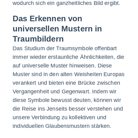
wodurch sich ein ganzheitliches Bild ergibt.
Das Erkennen von
universellen Mustern in
Traumbildern
Das Studium der Traumsymbole offenbart
immer wieder erstaunliche Ähnlichkeiten, die
auf universelle Muster hinweisen. Diese
Muster sind in den alten Weisheiten Europas
verankert und bieten eine Brücke zwischen
Vergangenheit und Gegenwart. Indem wir
diese Symbole bewusst deuten, können wir
die Reise ins Jenseits besser verstehen und
unsere Verbindung zu kollektiven und
individuellen Glaubensmustern stärken.