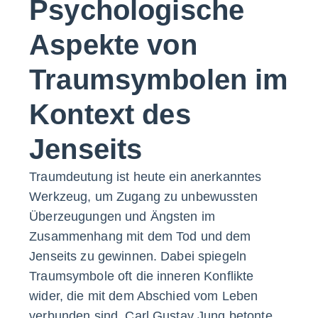
Psychologische
Aspekte von
Traumsymbolen im
Kontext des
Jenseits
Traumdeutung ist heute ein anerkanntes
Werkzeug, um Zugang zu unbewussten
Überzeugungen und Ängsten im
Zusammenhang mit dem Tod und dem
Jenseits zu gewinnen. Dabei spiegeln
Traumsymbole oft die inneren Konflikte
wider, die mit dem Abschied vom Leben
verbunden sind. Carl Gustav Jung betonte