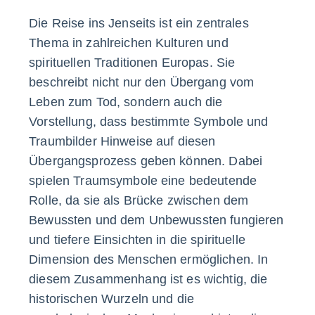
Die Reise ins Jenseits ist ein zentrales
Thema in zahlreichen Kulturen und
spirituellen Traditionen Europas. Sie
beschreibt nicht nur den Übergang vom
Leben zum Tod, sondern auch die
Vorstellung, dass bestimmte Symbole und
Traumbilder Hinweise auf diesen
Übergangsprozess geben können. Dabei
spielen Traumsymbole eine bedeutende
Rolle, da sie als Brücke zwischen dem
Bewussten und dem Unbewussten fungieren
und tiefere Einsichten in die spirituelle
Dimension des Menschen ermöglichen. In
diesem Zusammenhang ist es wichtig, die
historischen Wurzeln und die