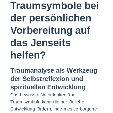
Traumsymbole bei
der persönlichen
Vorbereitung auf
das Jenseits
helfen?
Traumanalyse als Werkzeug
der Selbstreflexion und
spirituellen Entwicklung
Das bewusste Nachdenken über
Traumsymbole kann die persönliche
Entwicklung fördern, indem es verborgene