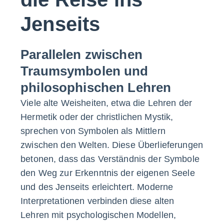
Jenseits
Parallelen zwischen
Traumsymbolen und
philosophischen Lehren
Viele alte Weisheiten, etwa die Lehren der
Hermetik oder der christlichen Mystik,
sprechen von Symbolen als Mittlern
zwischen den Welten. Diese Überlieferungen
betonen, dass das Verständnis der Symbole
den Weg zur Erkenntnis der eigenen Seele
und des Jenseits erleichtert. Moderne
Interpretationen verbinden diese alten
Lehren mit psychologischen Modellen,