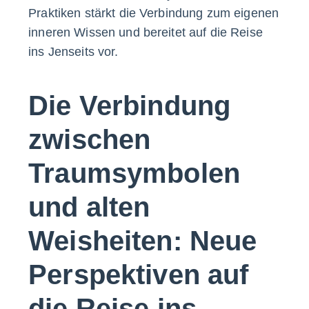
Praktiken stärkt die Verbindung zum eigenen
inneren Wissen und bereitet auf die Reise
ins Jenseits vor.
Die Verbindung
zwischen
Traumsymbolen
und alten
Weisheiten: Neue
Perspektiven auf
die Reise ins