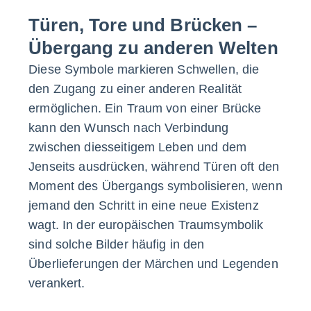
Türen, Tore und Brücken –
Übergang zu anderen Welten
Diese Symbole markieren Schwellen, die
den Zugang zu einer anderen Realität
ermöglichen. Ein Traum von einer Brücke
kann den Wunsch nach Verbindung
zwischen diesseitigem Leben und dem
Jenseits ausdrücken, während Türen oft den
Moment des Übergangs symbolisieren, wenn
jemand den Schritt in eine neue Existenz
wagt. In der europäischen Traumsymbolik
sind solche Bilder häufig in den
Überlieferungen der Märchen und Legenden
verankert.