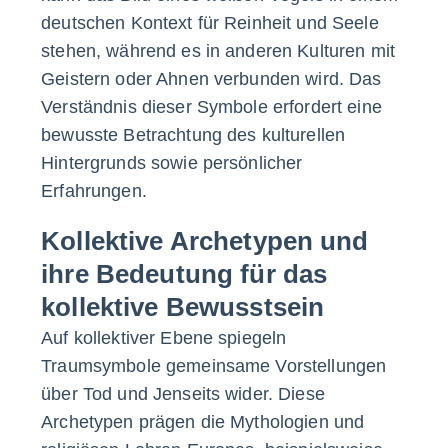
deutschen Kontext für Reinheit und Seele
stehen, während es in anderen Kulturen mit
Geistern oder Ahnen verbunden wird. Das
Verständnis dieser Symbole erfordert eine
bewusste Betrachtung des kulturellen
Hintergrunds sowie persönlicher
Erfahrungen.
Kollektive Archetypen und
ihre Bedeutung für das
kollektive Bewusstsein
Auf kollektiver Ebene spiegeln
Traumsymbole gemeinsame Vorstellungen
über Tod und Jenseits wider. Diese
Archetypen prägen die Mythologien und