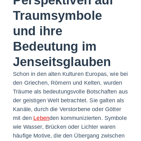
Traumsymbole
und ihre
Bedeutung im
Jenseitsglauben
Schon in den alten Kulturen Europas, wie bei
den Griechen, Römern und Kelten, wurden
Träume als bedeutungsvolle Botschaften aus
der geistigen Welt betrachtet. Sie galten als
Kanäle, durch die Verstorbene oder Götter
mit den
Leben
den kommunizierten. Symbole
wie Wasser, Brücken oder Lichter waren
häufige Motive, die den Übergang zwischen