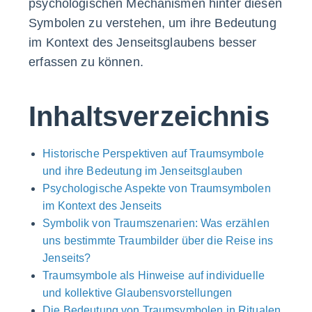
psychologischen Mechanismen hinter diesen
Symbolen zu verstehen, um ihre Bedeutung
im Kontext des Jenseitsglaubens besser
erfassen zu können.
Inhaltsverzeichnis
Historische Perspektiven auf Traumsymbole
und ihre Bedeutung im Jenseitsglauben
Psychologische Aspekte von Traumsymbolen
im Kontext des Jenseits
Symbolik von Traumszenarien: Was erzählen
uns bestimmte Traumbilder über die Reise ins
Jenseits?
Traumsymbole als Hinweise auf individuelle
und kollektive Glaubensvorstellungen
Die Bedeutung von Traumsymbolen in Ritualen