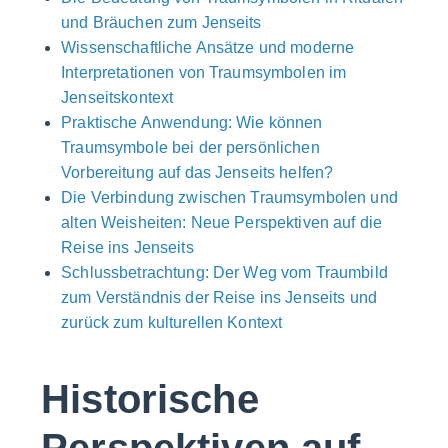
und Bräuchen zum Jenseits
Wissenschaftliche Ansätze und moderne
Interpretationen von Traumsymbolen im
Jenseitskontext
Praktische Anwendung: Wie können
Traumsymbole bei der persönlichen
Vorbereitung auf das Jenseits helfen?
Die Verbindung zwischen Traumsymbolen und
alten Weisheiten: Neue Perspektiven auf die
Reise ins Jenseits
Schlussbetrachtung: Der Weg vom Traumbild
zum Verständnis der Reise ins Jenseits und
zurück zum kulturellen Kontext
Historische
Perspektiven auf