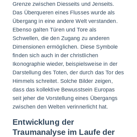
Grenze zwischen Diesseits und Jenseits.
Das Überqueren eines Flusses wurde als
Übergang in eine andere Welt verstanden.
Ebenso galten Türen und Tore als
Schwellen, die den Zugang zu anderen
Dimensionen ermöglichen. Diese Symbole
finden sich auch in der christlichen
Ikonographie wieder, beispielsweise in der
Darstellung des Toten, der durch das Tor des
Himmels schreitet. Solche Bilder zeigen,
dass das kollektive Bewusstsein Europas
seit jeher die Vorstellung eines Übergangs
zwischen den Welten verinnerlicht hat.
Entwicklung der
Traumanalyse im Laufe der