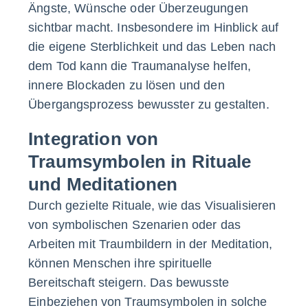
Ängste, Wünsche oder Überzeugungen
sichtbar macht. Insbesondere im Hinblick auf
die eigene Sterblichkeit und das Leben nach
dem Tod kann die Traumanalyse helfen,
innere Blockaden zu lösen und den
Übergangsprozess bewusster zu gestalten.
Integration von
Traumsymbolen in Rituale
und Meditationen
Durch gezielte Rituale, wie das Visualisieren
von symbolischen Szenarien oder das
Arbeiten mit Traumbildern in der Meditation,
können Menschen ihre spirituelle
Bereitschaft steigern. Das bewusste
Einbeziehen von Traumsymbolen in solche