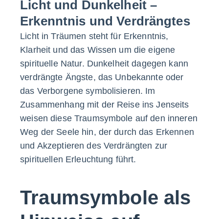
Licht und Dunkelheit –
Erkenntnis und Verdrängtes
Licht in Träumen steht für Erkenntnis,
Klarheit und das Wissen um die eigene
spirituelle Natur. Dunkelheit dagegen kann
verdrängte Ängste, das Unbekannte oder
das Verborgene symbolisieren. Im
Zusammenhang mit der Reise ins Jenseits
weisen diese Traumsymbole auf den inneren
Weg der Seele hin, der durch das Erkennen
und Akzeptieren des Verdrängten zur
spirituellen Erleuchtung führt.
Traumsymbole als