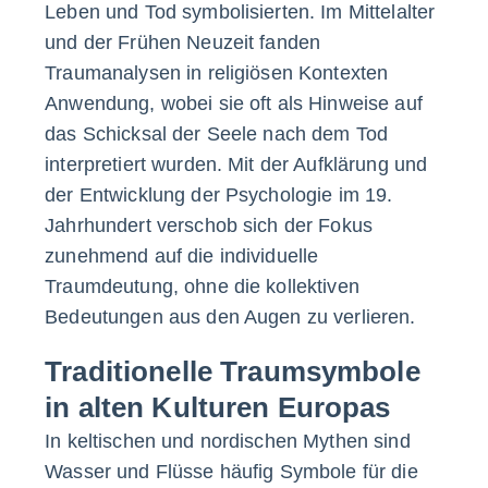
Leben und Tod symbolisierten. Im Mittelalter
und der Frühen Neuzeit fanden
Traumanalysen in religiösen Kontexten
Anwendung, wobei sie oft als Hinweise auf
das Schicksal der Seele nach dem Tod
interpretiert wurden. Mit der Aufklärung und
der Entwicklung der Psychologie im 19.
Jahrhundert verschob sich der Fokus
zunehmend auf die individuelle
Traumdeutung, ohne die kollektiven
Bedeutungen aus den Augen zu verlieren.
Traditionelle Traumsymbole
in alten Kulturen Europas
In keltischen und nordischen Mythen sind
Wasser und Flüsse häufig Symbole für die