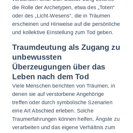
die Rolle der Archetypen, etwa des „Toten“
oder des „Licht-Wesens“, die in Träumen
erscheinen und Hinweise auf die persönliche
und kollektive Einstellung zum Tod geben.
Traumdeutung als Zugang zu
unbewussten
Überzeugungen über das
Leben nach dem Tod
Viele Menschen berichten von Träumen, in
denen sie auf verstorbene Angehörige
treffen oder durch symbolische Szenarien
eine Art Abschied erleben. Solche
Traumerfahrungen können helfen, Ängste zu
verarbeiten und das eigene Verhältnis zum