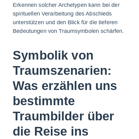
Erkennen solcher Archetypen kann bei der
spirituellen Verarbeitung des Abschieds
unterstützen und den Blick für die tieferen
Bedeutungen von Traumsymbolen schärfen.
Symbolik von
Traumszenarien:
Was erzählen uns
bestimmte
Traumbilder über
die Reise ins