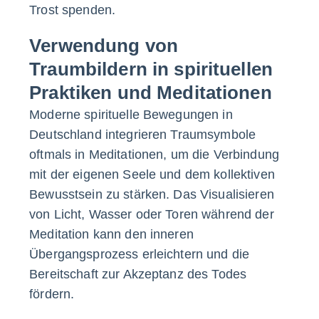
Trost spenden.
Verwendung von
Traumbildern in spirituellen
Praktiken und Meditationen
Moderne spirituelle Bewegungen in
Deutschland integrieren Traumsymbole
oftmals in Meditationen, um die Verbindung
mit der eigenen Seele und dem kollektiven
Bewusstsein zu stärken. Das Visualisieren
von Licht, Wasser oder Toren während der
Meditation kann den inneren
Übergangsprozess erleichtern und die
Bereitschaft zur Akzeptanz des Todes
fördern.