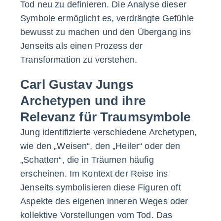
Tod neu zu definieren. Die Analyse dieser
Symbole ermöglicht es, verdrängte Gefühle
bewusst zu machen und den Übergang ins
Jenseits als einen Prozess der
Transformation zu verstehen.
Carl Gustav Jungs
Archetypen und ihre
Relevanz für Traumsymbole
Jung identifizierte verschiedene Archetypen,
wie den „Weisen“, den „Heiler“ oder den
„Schatten“, die in Träumen häufig
erscheinen. Im Kontext der Reise ins
Jenseits symbolisieren diese Figuren oft
Aspekte des eigenen inneren Weges oder
kollektive Vorstellungen vom Tod. Das