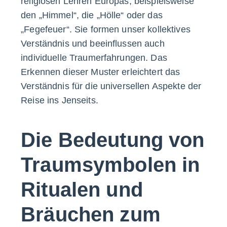
religiösen Lehren Europas, beispielsweise
den „Himmel“, die „Hölle“ oder das
„Fegefeuer“. Sie formen unser kollektives
Verständnis und beeinflussen auch
individuelle Traumerfahrungen. Das
Erkennen dieser Muster erleichtert das
Verständnis für die universellen Aspekte der
Reise ins Jenseits.
Die Bedeutung von
Traumsymbolen in
Ritualen und
Bräuchen zum