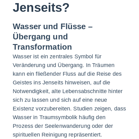
Jenseits?
Wasser und Flüsse –
Übergang und
Transformation
Wasser ist ein zentrales Symbol für
Veränderung und Übergang. In Träumen
kann ein fließender Fluss auf die Reise des
Geistes ins Jenseits hinweisen, auf die
Notwendigkeit, alte Lebensabschnitte hinter
sich zu lassen und sich auf eine neue
Existenz vorzubereiten. Studien zeigen, dass
Wasser in Traumsymbolik häufig den
Prozess der Seelenwanderung oder der
spirituellen Reinigung repräsentiert.