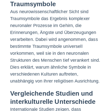
Traumsymbole
Aus neurowissenschaftlicher Sicht sind
Traumsymbole das Ergebnis komplexer
neuronaler Prozesse im Gehirn, die
Erinnerungen, Ängste und Überzeugungen
verarbeiten. Dabei wird angenommen, dass
bestimmte Traumsymbole universell
vorkommen, weil sie in den neuronalen
Strukturen des Menschen tief verankert sind.
Dies erklärt, warum ähnliche Symbole in
verschiedenen Kulturen auftreten,
unabhängig von ihrer religiösen Ausrichtung.
Vergleichende Studien und
interkulturelle Unterschiede
Internationale Studien zeigen, dass