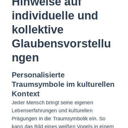
Hinweise auf
individuelle und
kollektive
Glaubensvorstellu
ngen
Personalisierte
Traumsymbole im kulturellen
Kontext
Jeder Mensch bringt seine eigenen
Lebenserfahrungen und kulturellen
Prägungen in die Traumsymbolik ein. So
kann das Bild eines weißen Vogels in einem