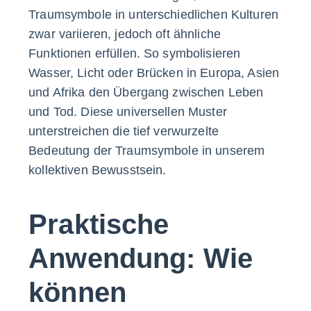
Traumsymbole in unterschiedlichen Kulturen
zwar variieren, jedoch oft ähnliche
Funktionen erfüllen. So symbolisieren
Wasser, Licht oder Brücken in Europa, Asien
und Afrika den Übergang zwischen Leben
und Tod. Diese universellen Muster
unterstreichen die tief verwurzelte
Bedeutung der Traumsymbole in unserem
kollektiven Bewusstsein.
Praktische
Anwendung: Wie
können