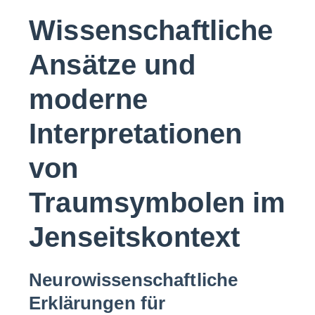
Wissenschaftliche
Ansätze und
moderne
Interpretationen
von
Traumsymbolen im
Jenseitskontext
Neurowissenschaftliche
Erklärungen für