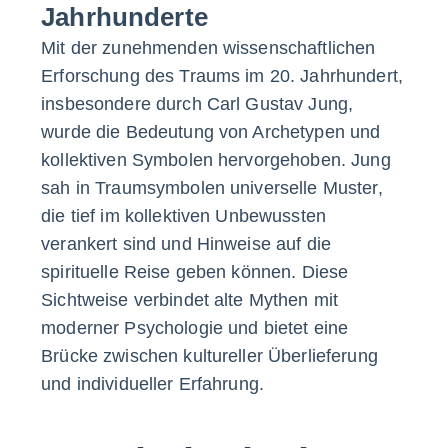
Jahrhunderte
Mit der zunehmenden wissenschaftlichen
Erforschung des Traums im 20. Jahrhundert,
insbesondere durch Carl Gustav Jung,
wurde die Bedeutung von Archetypen und
kollektiven Symbolen hervorgehoben. Jung
sah in Traumsymbolen universelle Muster,
die tief im kollektiven Unbewussten
verankert sind und Hinweise auf die
spirituelle Reise geben können. Diese
Sichtweise verbindet alte Mythen mit
moderner Psychologie und bietet eine
Brücke zwischen kultureller Überlieferung
und individueller Erfahrung.