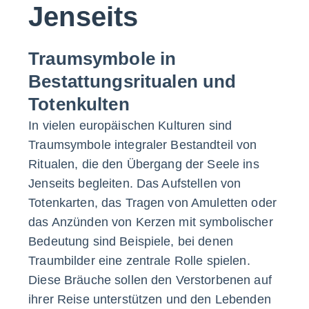
Jenseits
Traumsymbole in
Bestattungsritualen und
Totenkulten
In vielen europäischen Kulturen sind
Traumsymbole integraler Bestandteil von
Ritualen, die den Übergang der Seele ins
Jenseits begleiten. Das Aufstellen von
Totenkarten, das Tragen von Amuletten oder
das Anzünden von Kerzen mit symbolischer
Bedeutung sind Beispiele, bei denen
Traumbilder eine zentrale Rolle spielen.
Diese Bräuche sollen den Verstorbenen auf
ihrer Reise unterstützen und den Lebenden