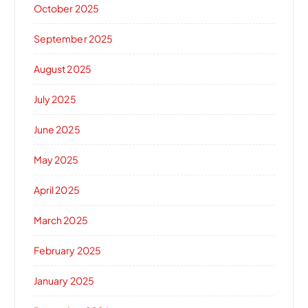
October 2025
September 2025
August 2025
July 2025
June 2025
May 2025
April 2025
March 2025
February 2025
January 2025