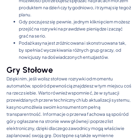
możliwości potrzebujesz spędzać na pracach morzem
produktem na dzień czy tygodniowo, i trzymaj się tegoż
planu.
Gdy poczujesz się pewnie, jednym kliknięciem możesz
przejść na rozrywki na prawdziwe pieniądze i zacząć
grać na serio.
Podaż kasyna jest zróżnicowana i skonstruowana tak,
by spełniać wyczekiwania różnych grup graczy, od
nowicjuszy na doświadczonych entuzjastów.
Gry Stołowe
Dzięki nim, jeśli wolisz stołowe rozrywki od momentu
automatów, spośród pewnością znajdziesz w tym miejscu coś
na rzecz siebie. Warto również wspomnieć, że w sytuacji
przewidzianych przerw technicznych lub aktualizacji systemu,
kasyno umożliwia swoim konsumentom pełną
transparentność. Informacje o przerwa fachowa są spośród
góry ogłaszane na stronie www głównej i poprzez list
elektroniczny, dzięki dlaczego zawodnicy mogą właściwie
zaplanować swoją grę. Dostępne są także wymienne