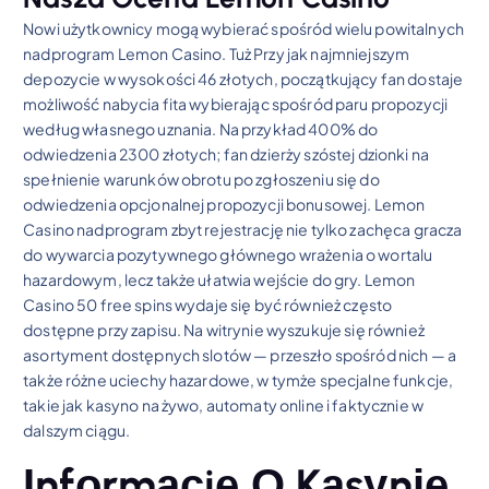
Nowi użytkownicy mogą wybierać spośród wielu powitalnych
nadprogram Lemon Casino. Tuż Przy jak najmniejszym
depozycie w wysokości 46 złotych, początkujący fan dostaje
możliwość nabycia fita wybierając spośród paru propozycji
według własnego uznania. Na przykład 400% do
odwiedzenia 2300 złotych; fan dzierży szóstej dzionki na
spełnienie warunków obrotu po zgłoszeniu się do
odwiedzenia opcjonalnej propozycji bonusowej. Lemon
Casino nadprogram zbyt rejestrację nie tylko zachęca gracza
do wywarcia pozytywnego głównego wrażenia o wortalu
hazardowym, lecz także ułatwia wejście do gry. Lemon
Casino 50 free spins wydaje się być również często
dostępne przy zapisu. Na witrynie wyszukuje się również
asortyment dostępnych slotów — przeszło spośród nich — a
także różne uciechy hazardowe, w tymże specjalne funkcje,
takie jak kasyno na żywo, automaty online i faktycznie w
dalszym ciągu.
Іnfоrmасjе О Kаsуnіе