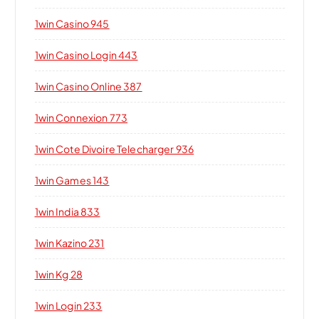
1win Casino 945
1win Casino Login 443
1win Casino Online 387
1win Connexion 773
1win Cote Divoire Telecharger 936
1win Games 143
1win India 833
1win Kazino 231
1win Kg 28
1win Login 233