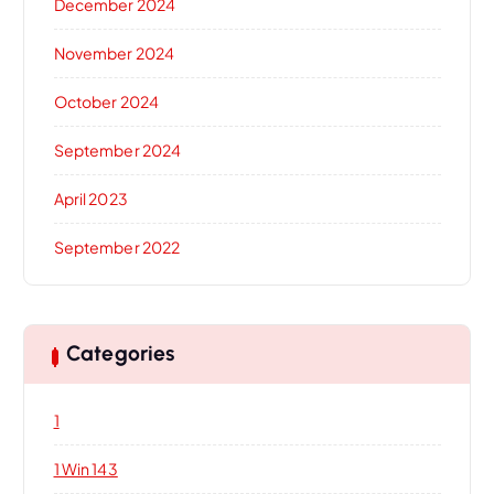
December 2024
November 2024
October 2024
September 2024
April 2023
September 2022
Categories
1
1 Win 143