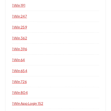
1 Win 191
1 Win 247
1 Win 259
1 Win 362
1 Win 396
1 Win 64
1 Win 654
1 Win 726
1 Win 804
1 Win App Login 152