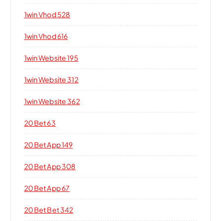
1win Vhod 528
1win Vhod 616
1win Website 195
1win Website 312
1win Website 362
20 Bet 63
20 Bet App 149
20 Bet App 308
20 Bet App 67
20 Bet Bet 342