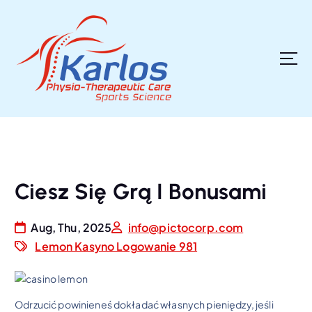
S
k
i
p
t
o
c
o
n
t
e
n
Ciesz Się Grą I Bonusami
t
Aug, Thu, 2025
info@pictocorp.com
Lemon Kasyno Logowanie 981
Odrzucić powinieneś dokładać własnych pieniędzy, jeśli