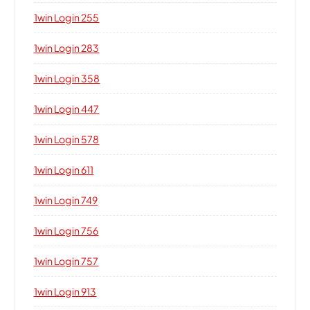
1win Login 255
1win Login 283
1win Login 358
1win Login 447
1win Login 578
1win Login 611
1win Login 749
1win Login 756
1win Login 757
1win Login 913