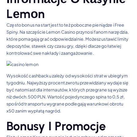
Lеmоn
Często bonus na start jest to też poboczne pieniądze i Free
Spiny. Na szczęście Lemon Casino przynosi fanom narzędzia,
które pomagają grać odpowiedzialnie. Możesz ustawić limity
depozytów, stawek czy czasu gry, dzięki dlaczego łatwiej
kontrolować swe nakłady i zaangażowanie.
Wysokość cashbacku zależy od wysokości strat w ubiegłym
tygodniu. Najwyższy procent zwrotu przewidziany wydaje się
być natomiast dla internautów, których przegrane są wyższe
niż dwóch.500 PLN. Wartość pojedynczego spina to 0,5 zł,
spośród transportu wygrane podlegają warunkowi obrotu
x50 zanim wypłatą nagród.
Bonusy I Promocje