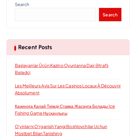
Search
g
Search
a
t
Recent Posts
i
Başlayanlar Üçün Kazino Oyunlarına Dair Ətraflı
o
Bələdçi
n
Les Meilleurs Avis Sur Les Casinos Locaux À Découvrir
Absolument
Казиноға Қалай Тиімді Ставка Жасауға Болады Ice
Fishing Game Нұсқаулығы
O'yinlarni O'rganish Yangi Boshlovchilar Uchun
Mostbet Bilan Tanishing