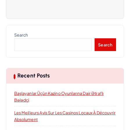
a
v
Search
i
Search
g
a
Recent Posts
t
Başlayanlar Üçün Kazino Oyunlarına Dair Ətraflı
i
Bələdçi
o
Les Meilleurs Avis Sur Les Casinos Locaux À Découvrir
Absolument
n