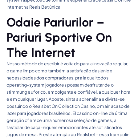
internet na Reals Bet única.
Odaie Pariurilor –
Pariuri Sportive On
The Internet
Nosso método de escribir é voltado para a inovação regular,
o game limpo como também a satisfação dasjenige
necessidades dos compradores, pra la cual todos
operating-system jogadores possam desfrutar de o
stimmung euforico, empolgante e confiável, a qualquer hora
e em qualquer lugar. Aposte, sinta a adrenalina e divirta-se
possuindo o Realsbet On Collection Casino, o main acaso de
lazer para jogadores brasileiros. El cassino on-line de última
geração oferece uma numerosa seleção de games, a
fastidiar de caça-níqueis emocionantes até sofisticados
jogos de mesa. Preste atenção ao Realsbet – essa trampolín