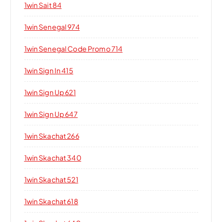
1win Sait 84
1win Senegal 974
1win Senegal Code Promo 714
1win Sign In 415
1win Sign Up 621
1win Sign Up 647
1win Skachat 266
1win Skachat 340
1win Skachat 521
1win Skachat 618