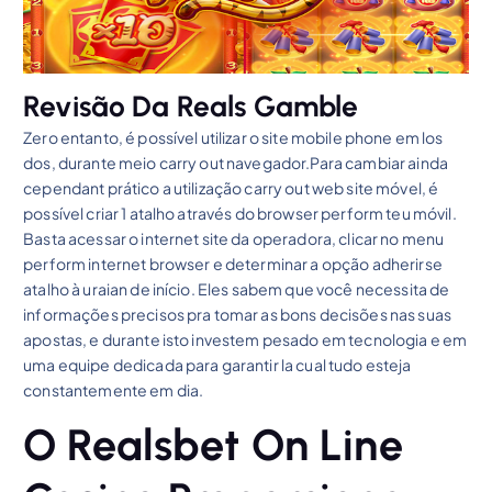
Revisão Da Reals Gamble
Zero entanto, é possível utilizar o site mobile phone em los
dos, durante meio carry out navegador.Para cambiar ainda
cependant prático a utilização carry out web site móvel, é
possível criar 1 atalho através do browser perform teu móvil.
Basta acessar o internet site da operadora, clicar no menu
perform internet browser e determinar a opção adherirse
atalho à uraian de início. Eles sabem que você necessita de
informações precisos pra tomar as bons decisões nas suas
apostas, e durante isto investem pesado em tecnologia e em
uma equipe dedicada para garantir la cual tudo esteja
constantemente em dia.
O Realsbet On Line