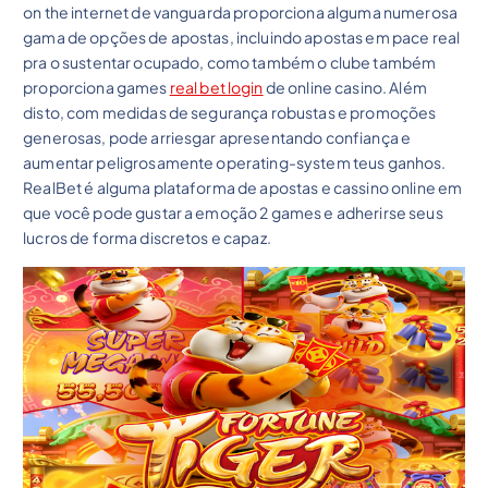
on the internet de vanguarda proporciona alguma numerosa
gama de opções de apostas, incluindo apostas em pace real
pra o sustentar ocupado, como também o clube também
proporciona games
real bet login
de online casino. Além
disto, com medidas de segurança robustas e promoções
generosas, pode arriesgar apresentando confiança e
aumentar peligrosamente operating-system teus ganhos.
RealBet é alguma plataforma de apostas e cassino online em
que você pode gustar a emoção 2 games e adherirse seus
lucros de forma discretos e capaz.