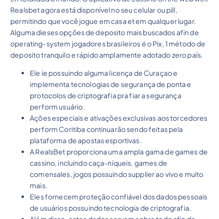
Realsbet agora está disponível no seu celular ou pill,
permitindo que você jogue em casa et em qualquer lugar.
Alguma dieses opções de deposito mais buscados afin de
operating-system jogadores brasileiros é o Pix, 1 método de
deposito tranquilo e rápido amplamente adotado zero país.
Ele ie possuindo alguma licença de Curaçao e
implementa tecnologias de segurança de ponta e
protocolos de criptografia pra fiar a segurança
perform usuário.
Ações especiais e ativações exclusivas aos torcedores
perform Coritiba continuarão sendo feitas pela
plataforma de apostas esportivas.
A RealsBet proporciona uma ampla gama de games de
cassino, incluindo caça-níqueis, games de
comensales, jogos possuindo supplier ao vivo e muito
mais.
Eles fornecem proteção confiável dos dados pessoais
de usuários possuindo tecnologia de criptografia.
Além disso, estes dados servem sobre todo afin de