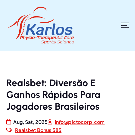
S
k
i
p
t
o
c
o
n
t
e
n
Realsbet: Diversão E
t
Ganhos Rápidos Para
Jogadores Brasileiros
Aug, Sat, 2025
info@pictocorp.com
Realsbet Bonus 585