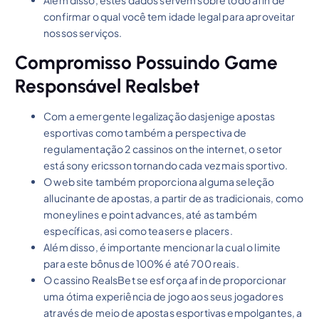
confirmar o qual você tem idade legal para aproveitar
nossos serviços.
Compromisso Possuindo Game
Responsável Realsbet
Com a emergente legalização dasjenige apostas
esportivas como também a perspectiva de
regulamentação 2 cassinos on the internet, o setor
está sony ericsson tornando cada vez mais sportivo.
O web site também proporciona alguma seleção
allucinante de apostas, a partir de as tradicionais, como
moneylines e point advances, até as também
específicas, asi como teasers e placers.
Além disso, é importante mencionar la cual o limite
para este bônus de 100% é até 700 reais.
O cassino RealsBet se esforça afin de proporcionar
uma ótima experiência de jogo aos seus jogadores
através de meio de apostas esportivas empolgantes, a