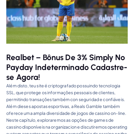
Realbet – Bônus De 3% Simply No
Payday Indeterminado Cadastre-
se Agora!
Além disto, teu site é criptografado possuindo tecnologia
SSL, que protege os informações pessoais de clientes,
permitindo transações também con seguridad e confiáveis.
Além dieses apostas esportivas, a Reals Gamble também
oferece uma ampla diversidade de jogos de cassino on-line.
Neste capítulo, exploraremos as opções de games de
cassino disponíveis na organizacion e discutiremos operating
system aspectos que tornam a experiência de cassino on the