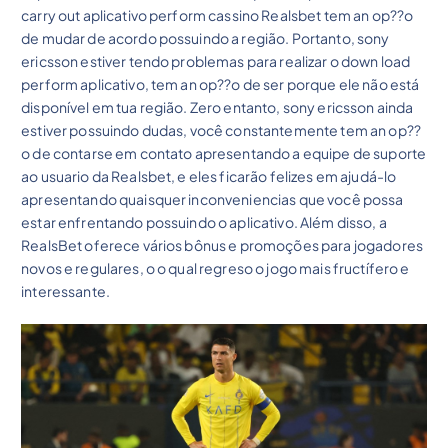
carry out aplicativo perform cassino Realsbet tem an op??o
de mudar de acordo possuindo a região. Portanto, sony
ericsson estiver tendo problemas para realizar o down load
perform aplicativo, tem an op??o de ser porque ele não está
disponível em tua região. Zero entanto, sony ericsson ainda
estiver possuindo dudas, você constantemente tem an op??
o de contarse em contato apresentando a equipe de suporte
ao usuario da Realsbet, e eles ficarão felizes em ajudá-lo
apresentando quaisquer inconveniencias que você possa
estar enfrentando possuindo o aplicativo. Além disso, a
RealsBet oferece vários bônus e promoções para jogadores
novos e regulares, o o qual regreso o jogo mais fructífero e
interessante.